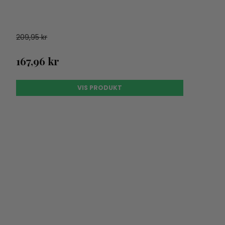
209,95 kr
167,96 kr
VIS PRODUKT