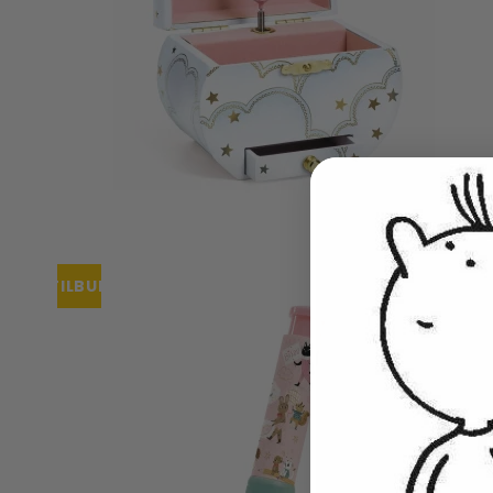
TILBUD