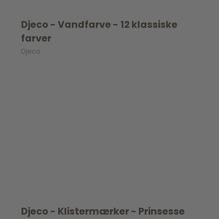
Djeco - Vandfarve - 12 klassiske
farver
Djeco
Djeco - Klistermærker - Prinsesse