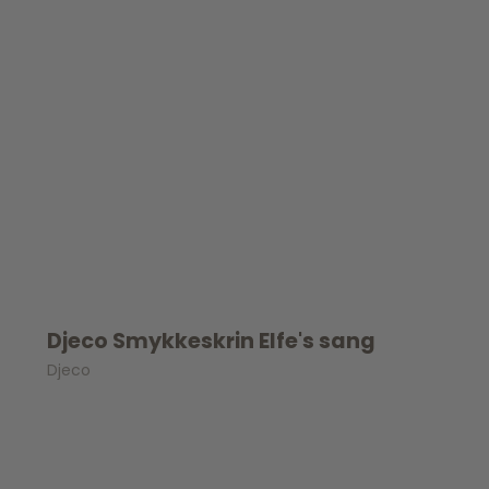
Djeco Smykkeskrin Elfe's sang
Djeco