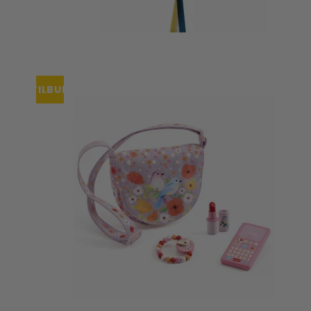
TILBUD