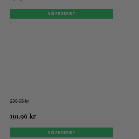
VIS PRODUKT
239,95 kr
191,96 kr
VIS PRODUKT