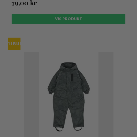
79,00 kr
VIS PRODUKT
TILBUD