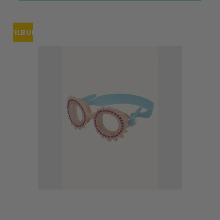
TILBUD