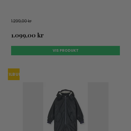
1.299,00 kr
1.099,00 kr
VIS PRODUKT
TILBUD