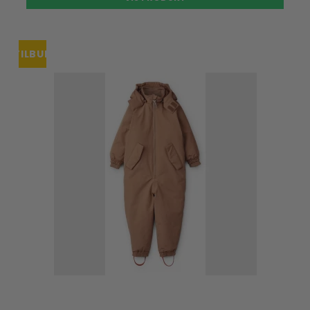
TILBUD