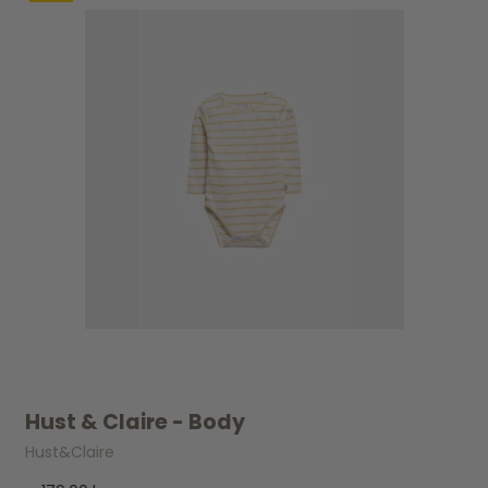
Hust & Claire - Body
Hust&Claire