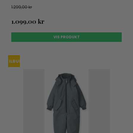
1.299,00 kr
1.099,00 kr
VIS PRODUKT
TILBUD