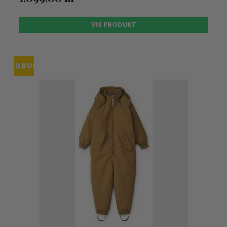
VIS PRODUKT
TILBUD