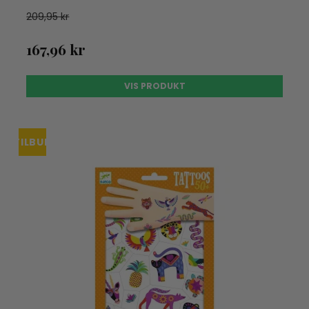
209,95 kr
167,96 kr
VIS PRODUKT
TILBUD