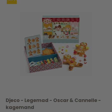
Djeco - Legemad - Oscar & Cannelle -
kagemand