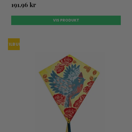
191,96 kr
VIS PRODUKT
TILBUD