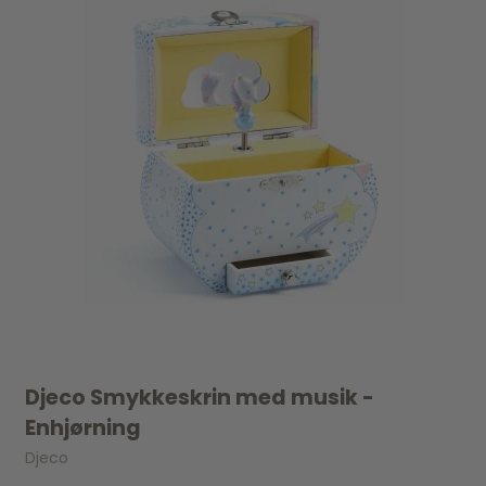
Djeco Smykkeskrin med musik -
Enhjørning
Djeco