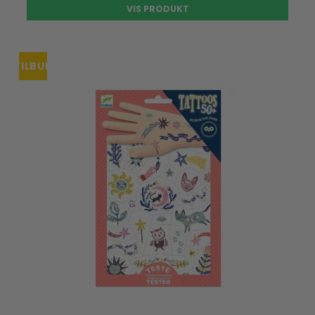
VIS PRODUKT
TILBUD