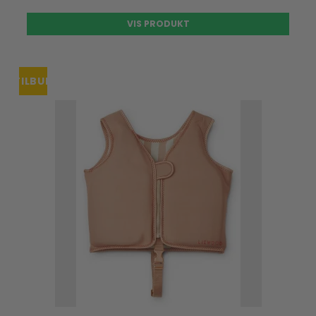
VIS PRODUKT
TILBUD