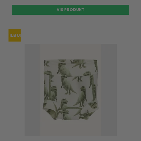
VIS PRODUKT
TILBUD