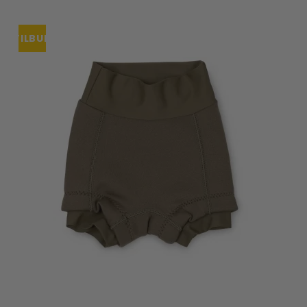
TILBUD