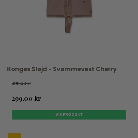
Konges Sløjd - Svømmevest Cherry
399,00 kr
299,00 kr
VIS PRODUKT