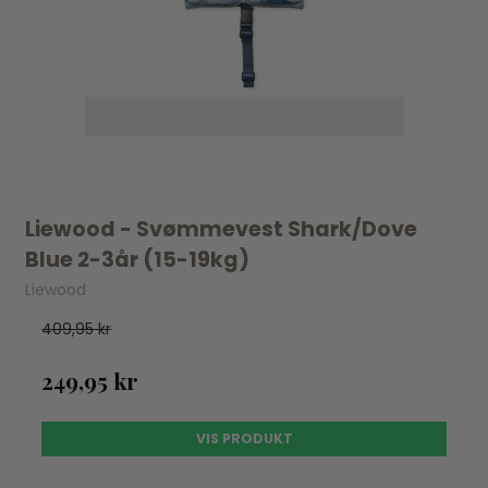
Liewood - Svømmevest Shark/Dove
Blue 2-3år (15-19kg)
Liewood
409,95 kr
249,95 kr
VIS PRODUKT