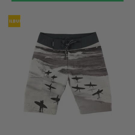
TILBUD