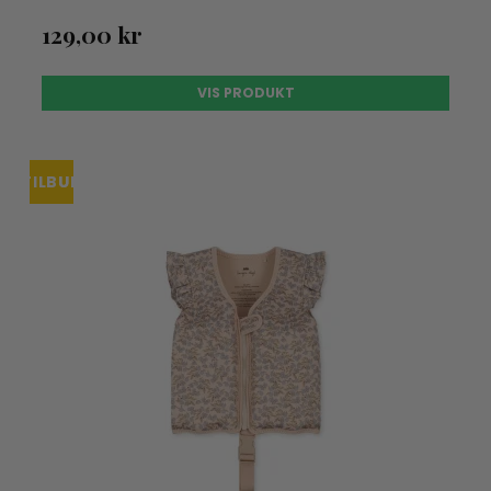
129,00 kr
VIS PRODUKT
TILBUD
UDSOLGT