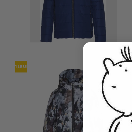
TILBUD