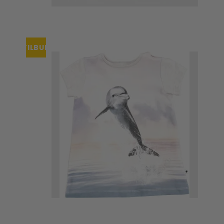
TILBUD