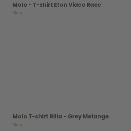
Molo - T-shirt Eton Video Race
Molo
Molo T-shirt Rilla - Grey Melange
Molo