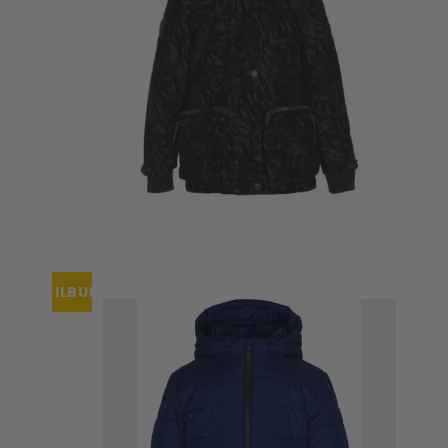
TILBUD