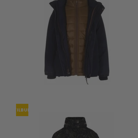
TILBUD