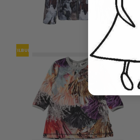
TILBUD