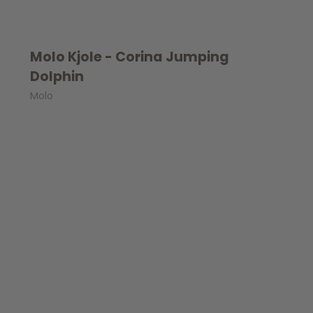
Molo Kjole - Corina Jumping
Dolphin
Molo