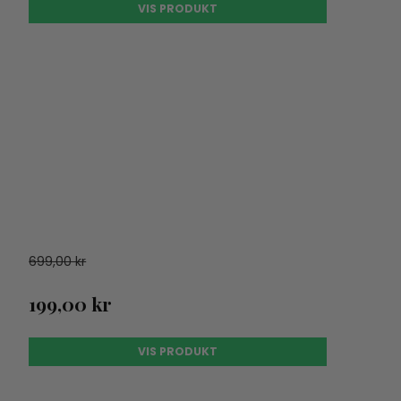
VIS PRODUKT
699,00 kr
199,00 kr
VIS PRODUKT