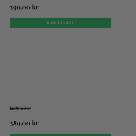
399,00 kr
VIS PRODUKT
1.399,00 kr
389,00 kr