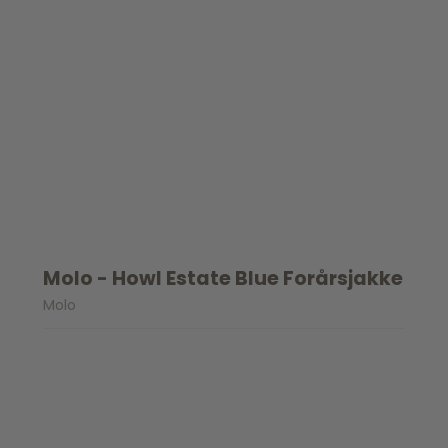
Molo - Howl Estate Blue Forårsjakke
Molo