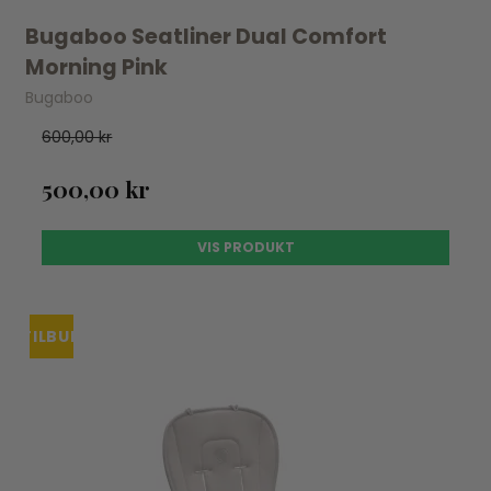
Bugaboo Seatliner Dual Comfort
Morning Pink
Bugaboo
600,00 kr
500,00 kr
VIS PRODUKT
TILBUD