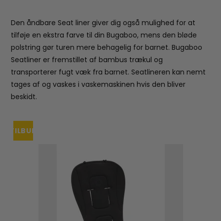
Den åndbare Seat liner giver dig også mulighed for at
tilføje en ekstra farve til din Bugaboo, mens den bløde
polstring gør turen mere behagelig for barnet. Bugaboo
Seatliner er fremstillet af bambus trækul og
transporterer fugt væk fra barnet. Seatlineren kan nemt
tages af og vaskes i vaskemaskinen hvis den bliver
beskidt.
TILBUD