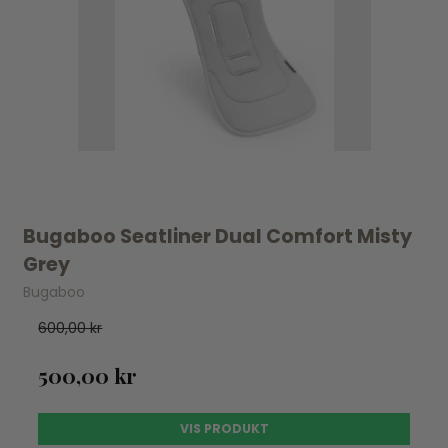
Bugaboo Seatliner Dual Comfort Misty
Grey
Bugaboo
600,00 kr
500,00 kr
VIS PRODUKT