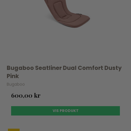
Bugaboo Seatliner Dual Comfort Dusty
Pink
Bugaboo
600,00 kr
VIS PRODUKT