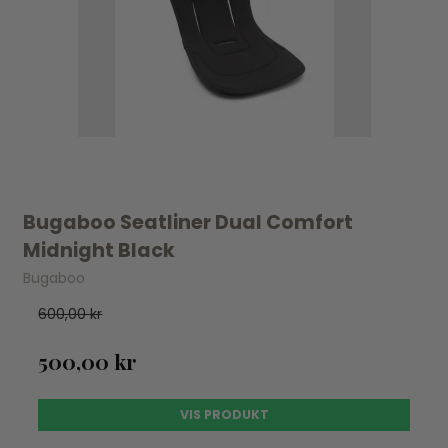
Bugaboo Seatliner Dual Comfort
Midnight Black
Bugaboo
600,00 kr
500,00 kr
VIS PRODUKT