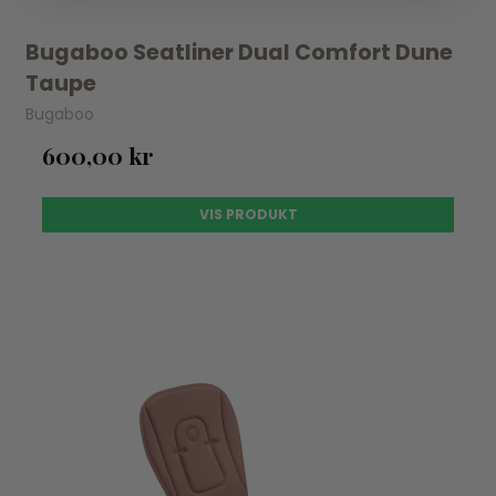
Bugaboo Seatliner Dual Comfort Dune
Taupe
Bugaboo
600,00 kr
VIS PRODUKT
UDSOLGT