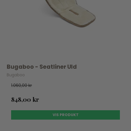
Bugaboo - Seatliner Uld
Bugaboo
1.060,00 kr
848,00 kr
VIS PRODUKT