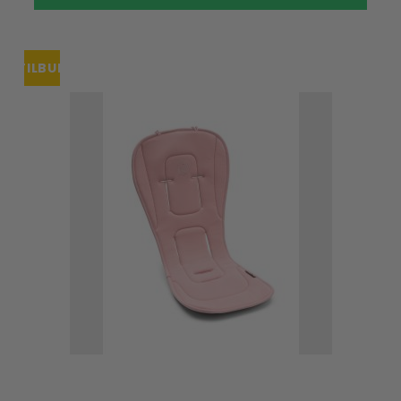
TILBUD