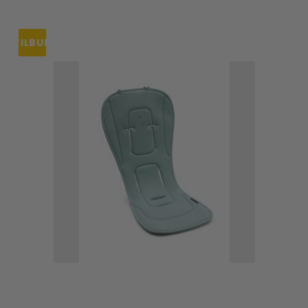
TILBUD