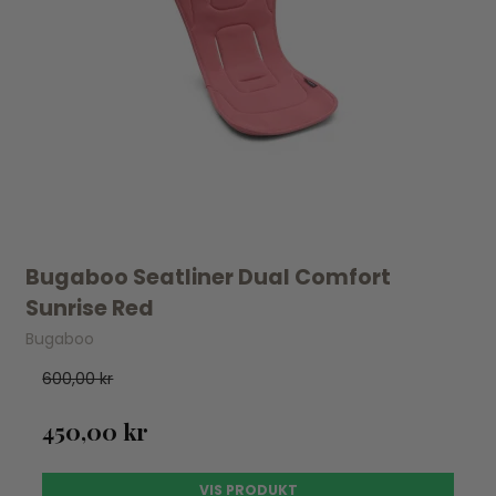
Bugaboo Seatliner Dual Comfort
Sunrise Red
Bugaboo
600,00 kr
450,00 kr
VIS PRODUKT