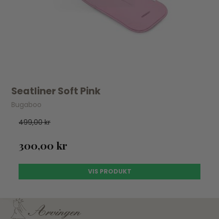
Seatliner Soft Pink
Bugaboo
499,00 kr
300,00 kr
VIS PRODUKT