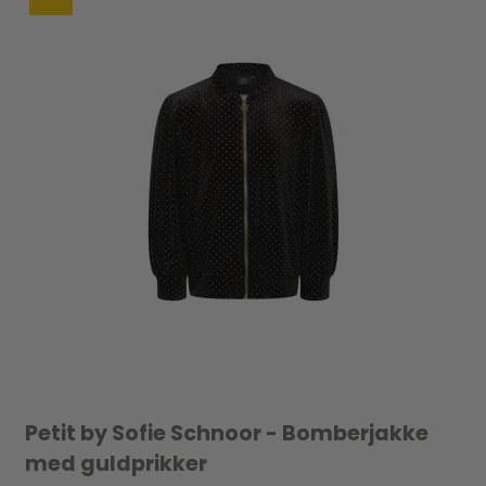
Petit by Sofie Schnoor - Bomberjakke
med guldprikker