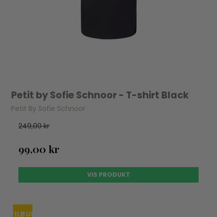
Petit by Sofie Schnoor - T-shirt Black
Petit By Sofie Schnoor
249,00 kr
99,00 kr
VIS PRODUKT
TILBUD