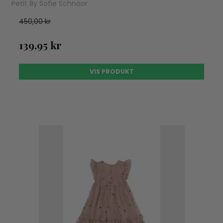
Petit By Sofie Schnoor
450,00 kr
139,95 kr
VIS PRODUKT