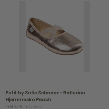
Petit by Sofie Schnoor - Ballerina
Hjemmesko Peach
Petit By Sofie Schnoor