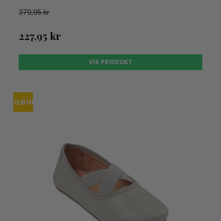
379,95 kr
227,95 kr
VIS PRODUKT
TILBUD