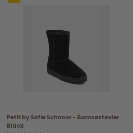
Petit by Sofie Schnoor - Bamsestøvler
Black