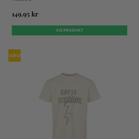
149,95 kr
VIS PRODUKT
TILBUD