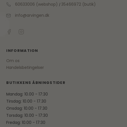
60633006 (webshop)
35466972 (butik)
/
info@arvingen.dk
INFORMATION
Om os
Handelsbetingelser
BUTIKKENS ÅBNINGSTIDER
Mandag: 10.00 - 17:30
Tirsdag: 10.00 - 17.30
Onsdag: 10.00 - 17.30
Torsdag: 10.00 - 17:30
Fredag: 10.00 - 17:30