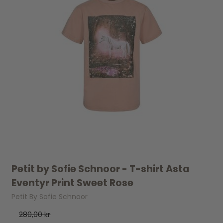
Petit by Sofie Schnoor - T-shirt Asta
Eventyr Print Sweet Rose
Petit By Sofie Schnoor
280,00 kr