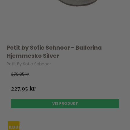
Petit by Sofie Schnoor - Ballerina
Hjemmesko Silver
Petit By Sofie Schnoor
379,95 kr
227,95 kr
VIS PRODUKT
TILBUD