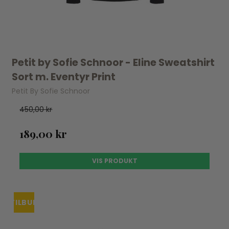
Petit by Sofie Schnoor - Eline Sweatshirt
Sort m. Eventyr Print
Petit By Sofie Schnoor
450,00 kr
189,00 kr
VIS PRODUKT
TILBUD