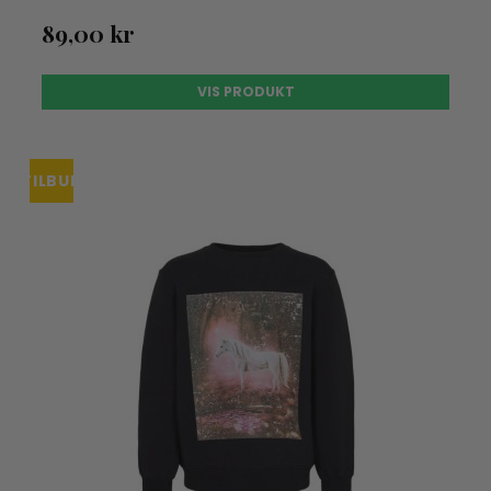
89,00 kr
VIS PRODUKT
TILBUD