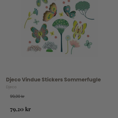
Djeco Vindue Stickers Sommerfugle
Djeco
99,00 kr
79,20 kr