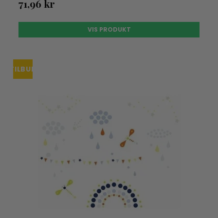
71,96 kr
VIS PRODUKT
TILBUD