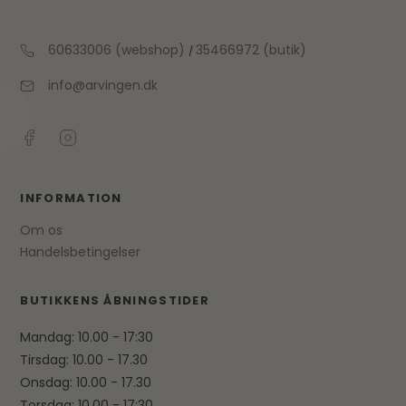
60633006 (webshop)
35466972 (butik)
/
info@arvingen.dk
INFORMATION
Om os
Handelsbetingelser
BUTIKKENS ÅBNINGSTIDER
Mandag: 10.00 - 17:30
Tirsdag: 10.00 - 17.30
Onsdag: 10.00 - 17.30
Torsdag: 10.00 - 17:30