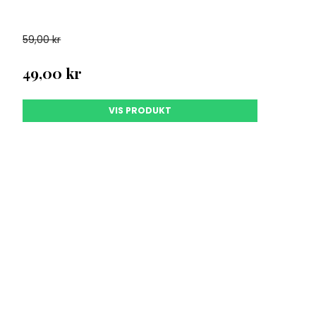
59,00 kr
49,00 kr
VIS PRODUKT