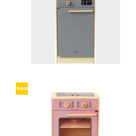
TILBUD