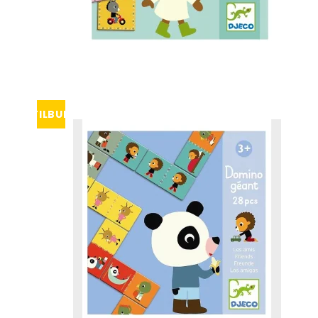
TILBUD