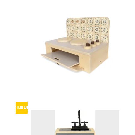
TILBUD