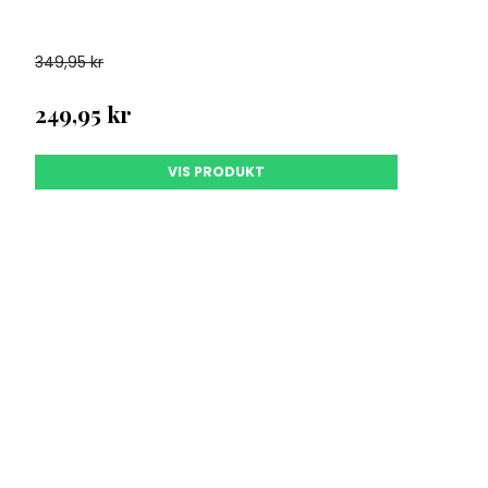
349,95 kr
249,95 kr
VIS PRODUKT