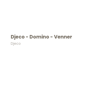
Djeco - Domino - Venner
Djeco