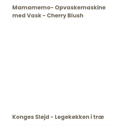
Mamamemo- Opvaskemaskine
med Vask - Cherry Blush
Konges Sløjd - Legekøkken i træ