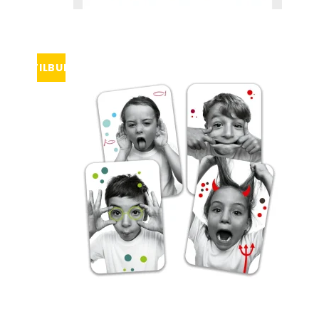
TILBUD