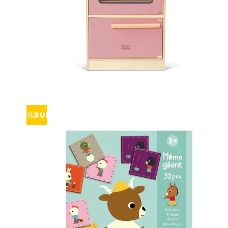
TILBUD