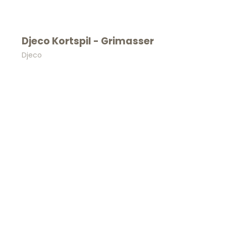
Djeco Kortspil - Grimasser
Djeco