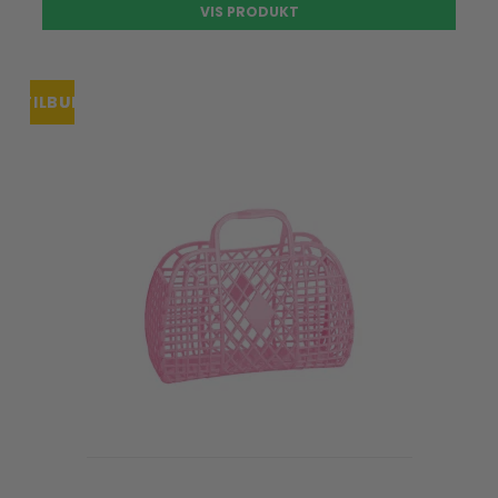
VIS PRODUKT
TILBUD
UDSOLGT