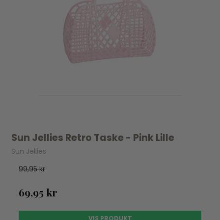
Sun Jellies Retro Taske - Pink Lille
Sun Jellies
99,95 kr
69,95 kr
VIS PRODUKT