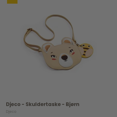
Djeco - Skuldertaske - Bjørn
Djeco