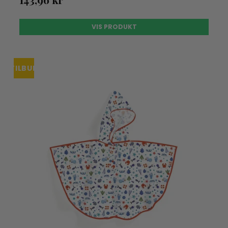
VIS PRODUKT
TILBUD