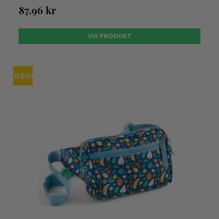
87,96 kr
VIS PRODUKT
TILBUD