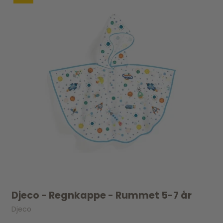
Djeco - Regnkappe - Rummet 5-7 år
Djeco