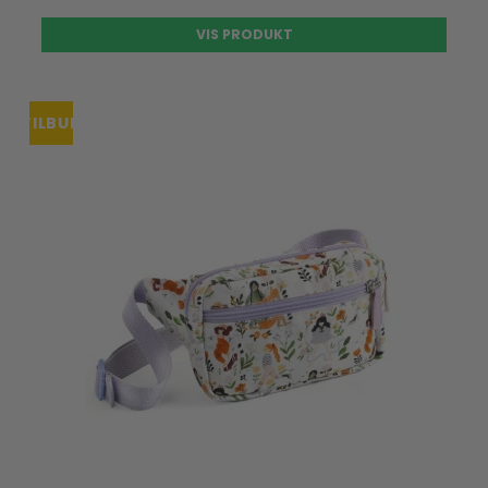
VIS PRODUKT
TILBUD