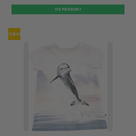
VIS PRODUKT
TILBUD