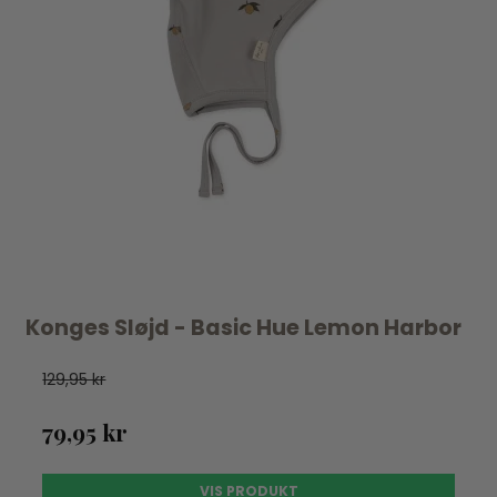
Konges Sløjd - Basic Hue Lemon Harbor
129,95 kr
79,95 kr
VIS PRODUKT