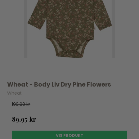
Wheat - Body Liv Dry Pine Flowers
Wheat
199,00 kr
89,95 kr
VIS PRODUKT