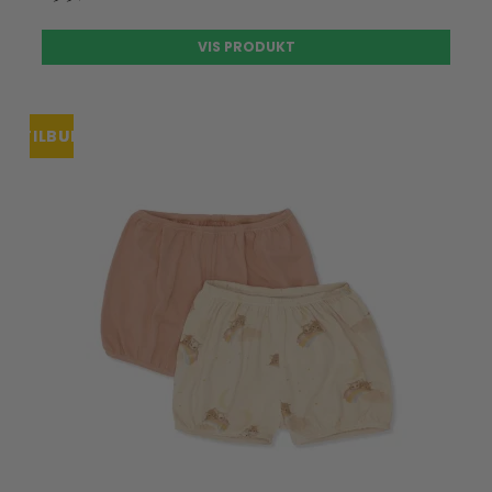
VIS PRODUKT
TILBUD
UDSOLGT