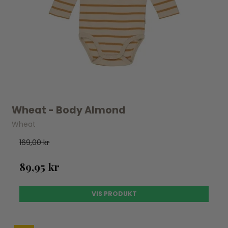
Wheat - Body Almond
Wheat
169,00 kr
89,95 kr
VIS PRODUKT