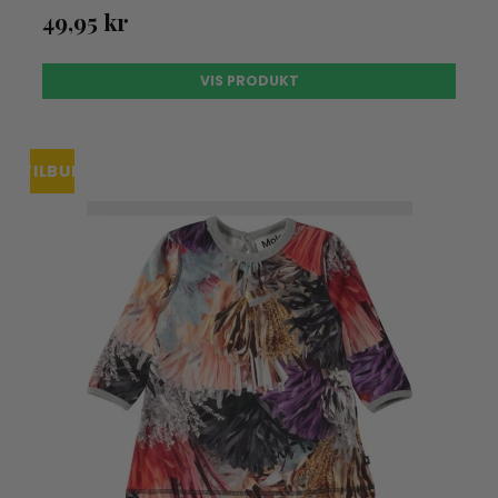
49,95 kr
VIS PRODUKT
TILBUD