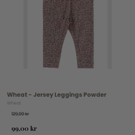
Wheat - Jersey Leggings Powder
Wheat
129,00 kr
99,00 kr