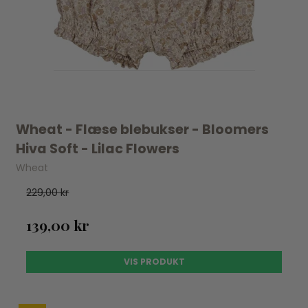
Wheat - Flæse blebukser - Bloomers
Hiva Soft - Lilac Flowers
Wheat
229,00 kr
139,00 kr
VIS PRODUKT