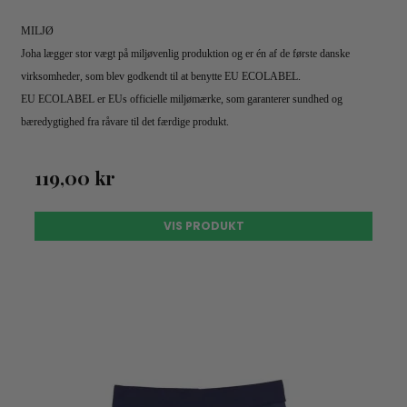
MILJØ
Joha lægger stor vægt på miljøvenlig produktion og er én af de første danske
virksomheder, som blev godkendt til at benytte EU ECOLABEL.
EU ECOLABEL er EUs officielle miljømærke, som garanterer sundhed og
bæredygtighed fra råvare til det færdige produkt.
119,00 kr
VIS PRODUKT