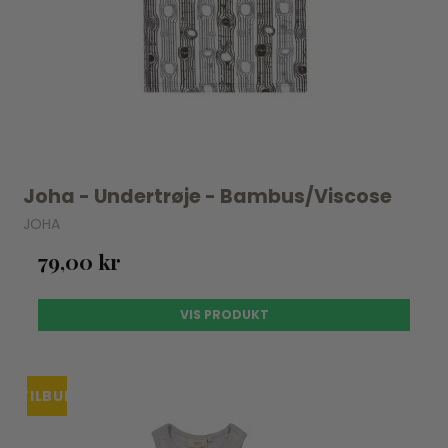
Joha - Undertrøje - Bambus/Viscose
JOHA
79,00 kr
VIS PRODUKT
TILBUD