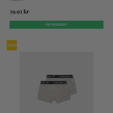
39,95 kr
VIS PRODUKT
TILBUD
UDSOLGT