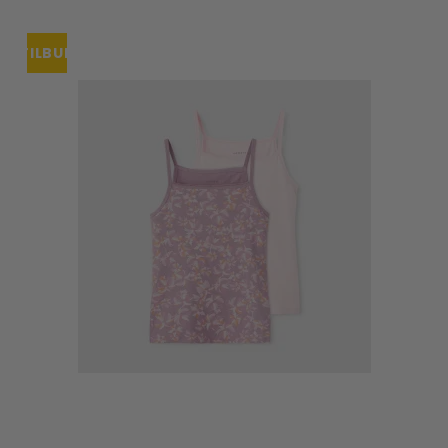
TILBUD