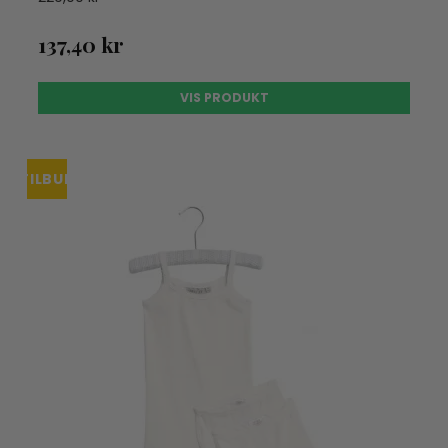
137,40 kr
VIS PRODUKT
TILBUD