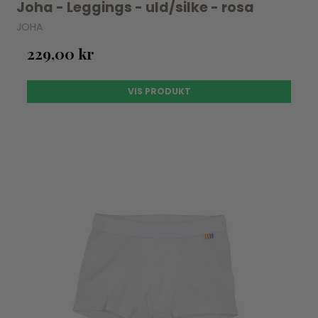
Joha - Leggings - uld/silke - rosa
JOHA
229,00 kr
VIS PRODUKT