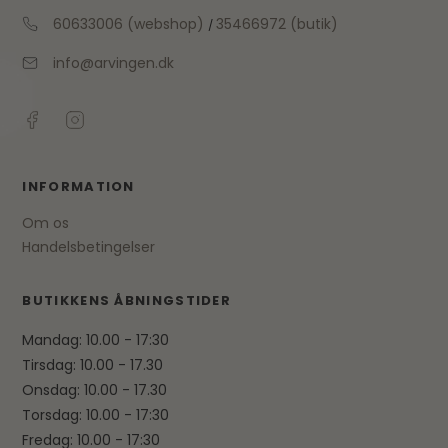
60633006 (webshop)
35466972 (butik)
/
info@arvingen.dk
INFORMATION
Om os
Handelsbetingelser
BUTIKKENS ÅBNINGSTIDER
Mandag: 10.00 - 17:30
Tirsdag: 10.00 - 17.30
Onsdag: 10.00 - 17.30
Torsdag: 10.00 - 17:30
Fredag: 10.00 - 17:30