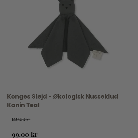
Konges Sløjd - Økologisk Nusseklud
Kanin Teal
149,00 kr
99,00 kr