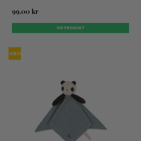
99,00 kr
VIS PRODUKT
TILBUD