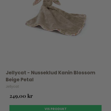
Jellycat - Nusseklud Kanin Blossom
Beige Petal
Jellycat
249,00 kr
VIS PRODUKT