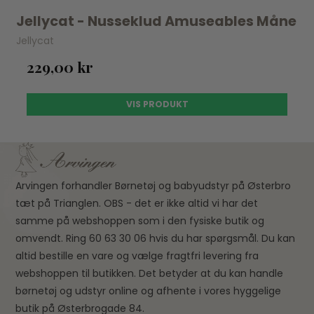
Jellycat - Nusseklud Amuseables Måne
Jellycat
229,00 kr
VIS PRODUKT
Arvingen forhandler Børnetøj og babyudstyr på Østerbro
tæt på Trianglen. OBS - det er ikke altid vi har det
samme på webshoppen som i den fysiske butik og
omvendt. Ring 60 63 30 06 hvis du har spørgsmål. Du kan
altid bestille en vare og vælge fragtfri levering fra
webshoppen til butikken. Det betyder at du kan handle
børnetøj og udstyr online og afhente i vores hyggelige
butik på Østerbrogade 84.