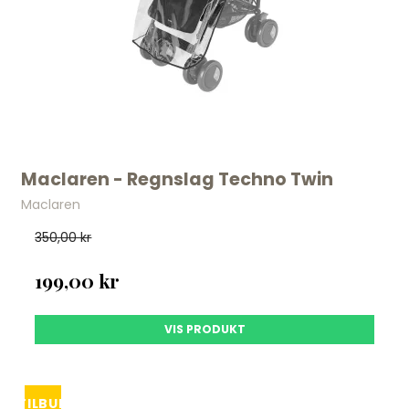
Maclaren - Regnslag Techno Twin
Maclaren
350,00 kr
199,00 kr
VIS PRODUKT
TILBUD