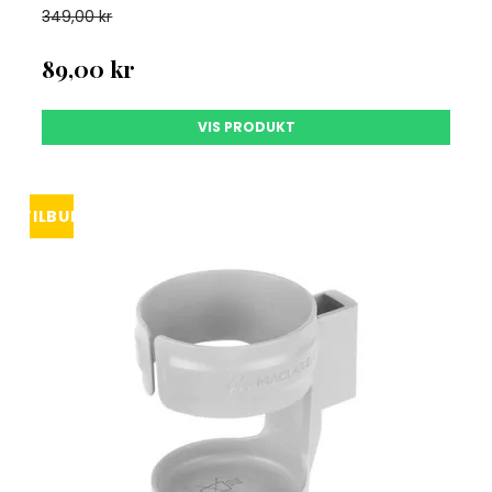
349,00 kr
89,00 kr
VIS PRODUKT
TILBUD