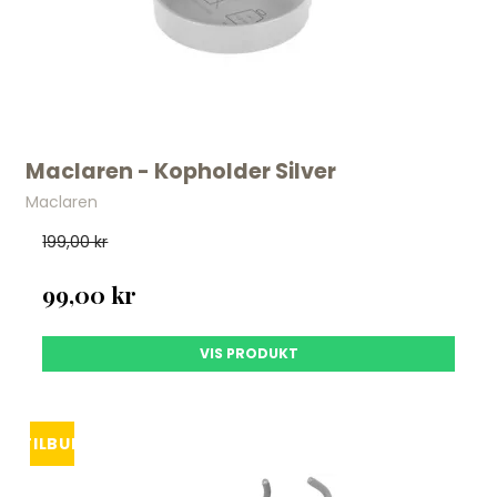
Maclaren - Kopholder Silver
Maclaren
199,00 kr
99,00 kr
VIS PRODUKT
TILBUD