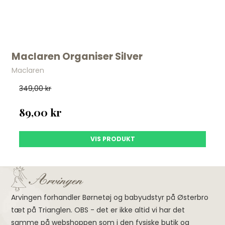
Maclaren Organiser Silver
Maclaren
349,00 kr
89,00 kr
VIS PRODUKT
Arvingen forhandler Børnetøj og babyudstyr på Østerbro
tæt på Trianglen. OBS - det er ikke altid vi har det
samme på webshoppen som i den fysiske butik og