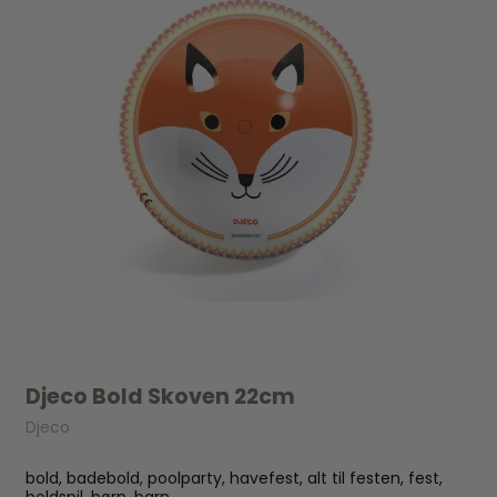
Djeco Bold Skoven 22cm
Djeco
bold, badebold, poolparty, havefest, alt til festen, fest,