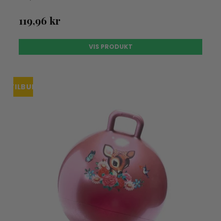
119,96 kr
VIS PRODUKT
TILBUD
UDSOLGT