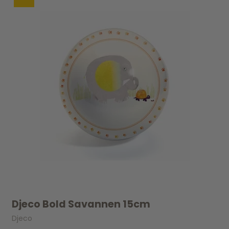
Djeco Bold Savannen 15cm
Djeco