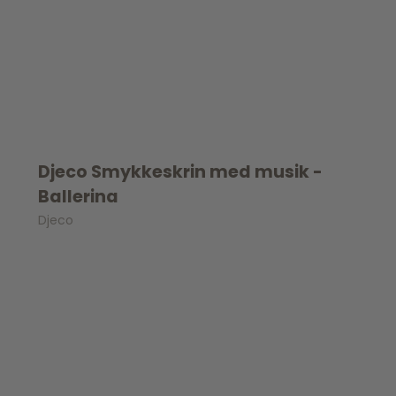
Djeco Smykkeskrin med musik -
Ballerina
Djeco