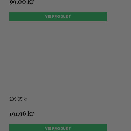
99,00 kr
VIS PRODUKT
239,95 kr
191,96 kr
VIS PRODUKT