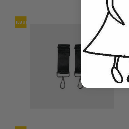
TILBUD