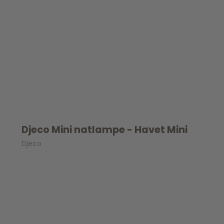
Djeco Mini natlampe - Havet Mini
Djeco