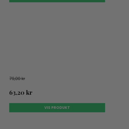
79,00 kr
63,20 kr
VIS PRODUKT