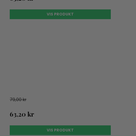
VIS PRODUKT
79,00 kr
63,20 kr
VIS PRODUKT