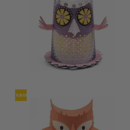
TILBUD