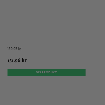
189,95 kr
151,96 kr
VIS PRODUKT