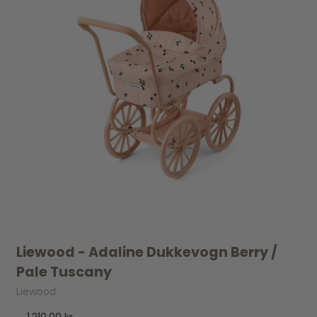
Liewood - Adaline Dukkevogn Berry /
Pale Tuscany
Liewood