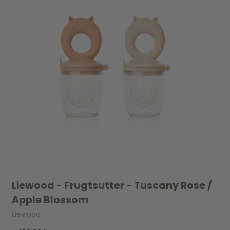
Liewood - Frugtsutter - Tuscany Rose /
Apple Blossom
Liewood