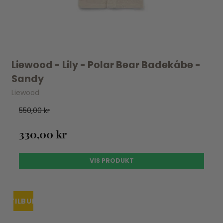
Liewood - Lily - Polar Bear Badekåbe -
Sandy
Liewood
550,00 kr
330,00 kr
VIS PRODUKT
TILBUD