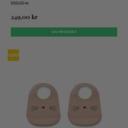
599,00 kr
249,00 kr
VIS PRODUKT
TILBUD