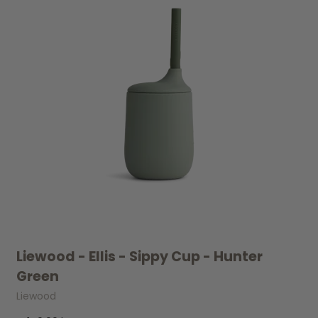
Liewood - Ellis - Sippy Cup - Hunter
Green
Liewood