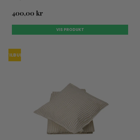
400,00 kr
VIS PRODUKT
TILBUD