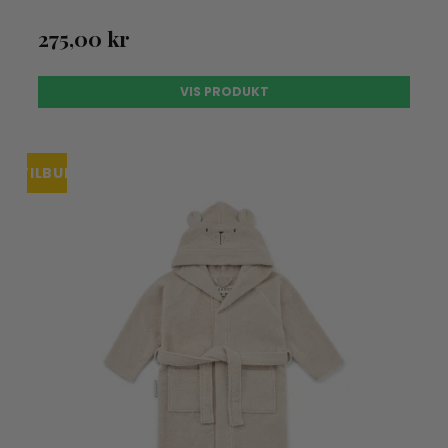
275,00 kr
VIS PRODUKT
TILBUD