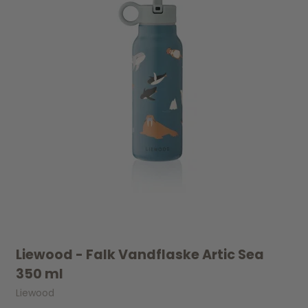
Liewood - Falk Vandflaske Artic Sea
350 ml
Liewood