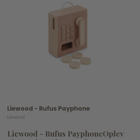
Liewood - Rufus Payphone
Liewood
Liewood - Rufus PayphoneOplev