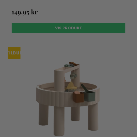
149,95 kr
VIS PRODUKT
TILBUD
UDSOLGT