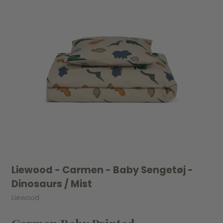
Liewood - Carmen - Baby Sengetøj -
Dinosaurs / Mist
Liewood