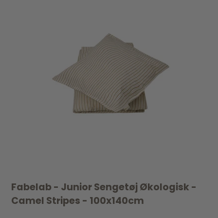
Fabelab - Junior Sengetøj Økologisk -
Camel Stripes - 100x140cm