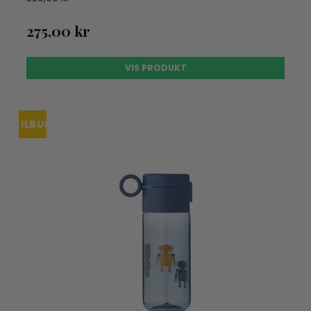
275,00 kr
VIS PRODUKT
TILBUD