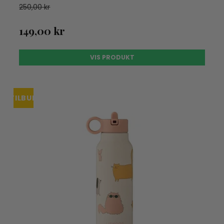
250,00 kr
149,00 kr
VIS PRODUKT
TILBUD