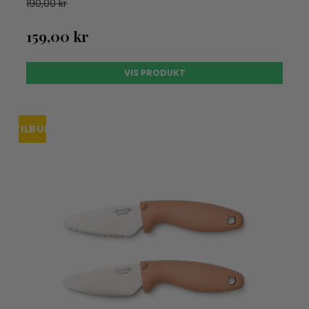
190,00 kr
159,00 kr
VIS PRODUKT
TILBUD