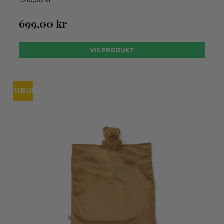
1.210,00 kr
699,00 kr
VIS PRODUKT
TILBUD