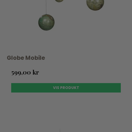
Globe Mobile
599,00 kr
VIS PRODUKT
UDSOLGT