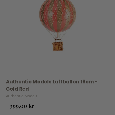
Authentic Models Luftballon 18cm -
Gold Red
Authentic Models
399,00 kr