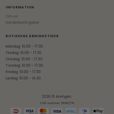
INFORMATION
Om os
Handelsbetingelser
BUTIKKENS ÅBNINGSTIDER
Mandag: 10.00 - 17:30
Tirsdag: 10.00 - 17.30
Onsdag: 10.00 - 17.30
Torsdag: 10.00 - 17:30
Fredag: 10.00 - 17:30
Lørdag: 10.00 - 14.30
2026 © Arvingen.
CVR-nummer: 28182775