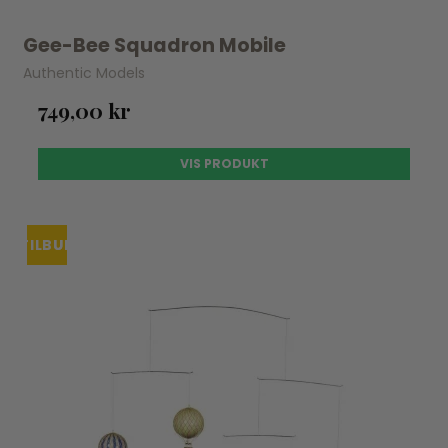
Gee-Bee Squadron Mobile
Authentic Models
749,00 kr
VIS PRODUKT
TILBUD
UDSOLGT