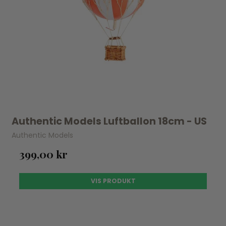
Authentic Models Luftballon 18cm - US
Authentic Models
399,00 kr
VIS PRODUKT