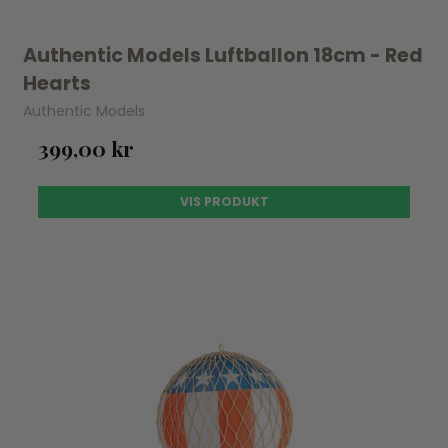
Authentic Models Luftballon 18cm - Red
Hearts
Authentic Models
399,00 kr
VIS PRODUKT