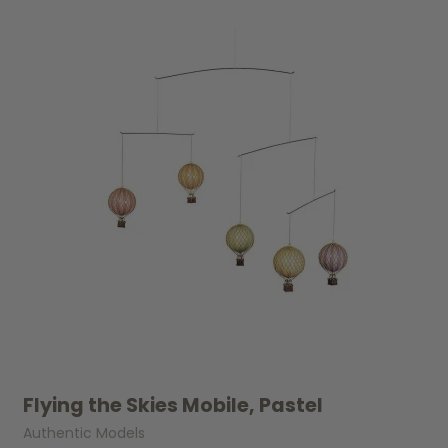
UDSOLGT
Flying the Skies Mobile, Pastel
Authentic Models