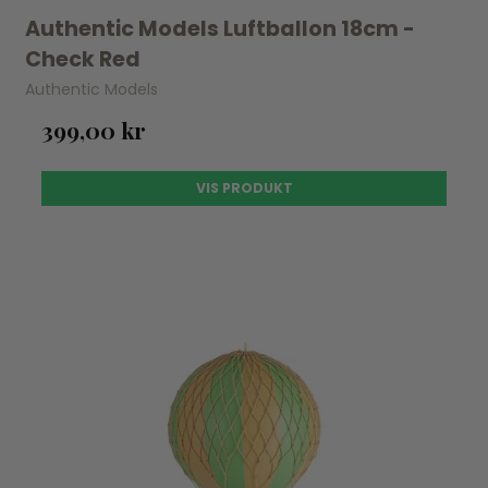
Authentic Models Luftballon 18cm -
Check Red
Authentic Models
399,00 kr
VIS PRODUKT
UDSOLGT