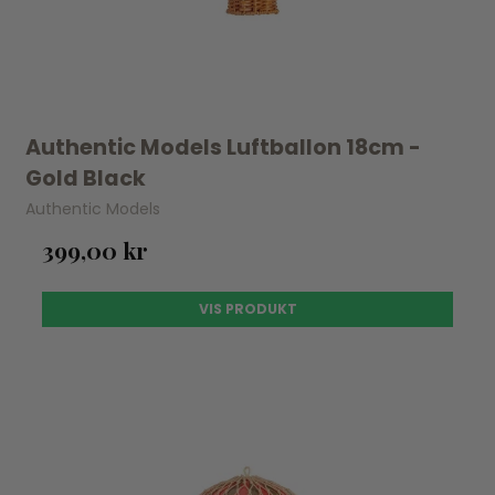
Authentic Models Luftballon 18cm -
Gold Black
Authentic Models
399,00 kr
VIS PRODUKT