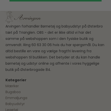
Arvingen forhandler Børnetøj og babyudstyr på Østerbro
tæt på Trianglen. OBS - det er ikke altid vi har det
samme på webshoppen som i den fysiske butik og
omvendt. Ring 60 63 30 06 hvis du har spørgsmål. Du kan
altid bestille en vare og vælge fragtfri levering fra
webshoppen til butikken. Det betyder at du kan handle
børnetøj og udstyr online og afhente i vores hyggelige
butik på Østerbrogade 84.
Kategorier
Mærker
Bugaboo
Emmaljunga
Babyudstyr
Legetøj