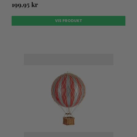
199,95 kr
VIS PRODUKT