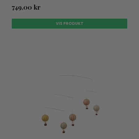
749,00 kr
VIS PRODUKT
UDSOLGT