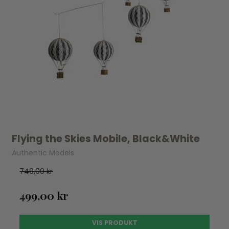
Flying the Skies Mobile, Black&White
Authentic Models
749,00 kr
499,00 kr
VIS PRODUKT