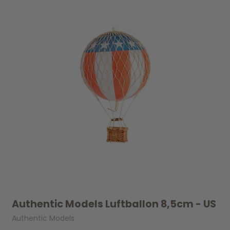
Authentic Models Luftballon 8,5cm - US
Authentic Models