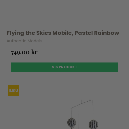
Flying the Skies Mobile, Pastel Rainbow
Authentic Models
749,00 kr
VIS PRODUKT
TILBUD
UDSOLGT