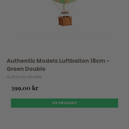
Authentic Models Luftballon 18cm -
Green Double
Authentic Models
399,00 kr
VIS PRODUKT