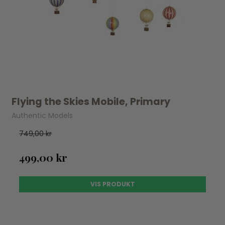
Flying the Skies Mobile, Primary
Authentic Models
749,00 kr
499,00 kr
VIS PRODUKT