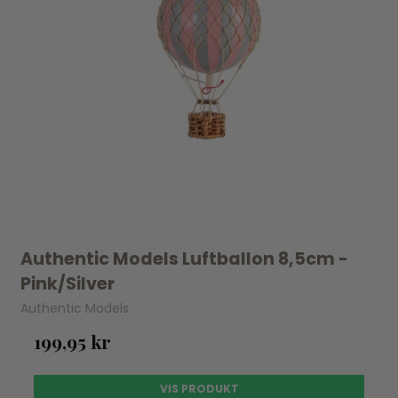
Authentic Models Luftballon 8,5cm -
Pink/Silver
Authentic Models
199,95 kr
VIS PRODUKT