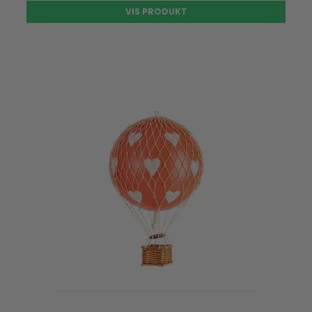
VIS PRODUKT
UDSOLGT