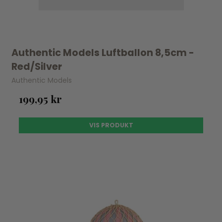
Authentic Models Luftballon 8,5cm -
Red/Silver
Authentic Models
199,95 kr
VIS PRODUKT