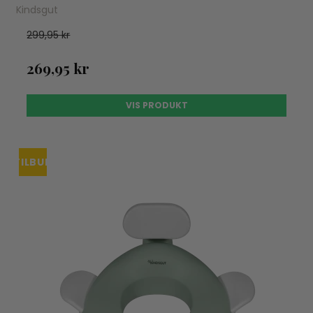
Kindsgut
299,95 kr
269,95 kr
VIS PRODUKT
TILBUD