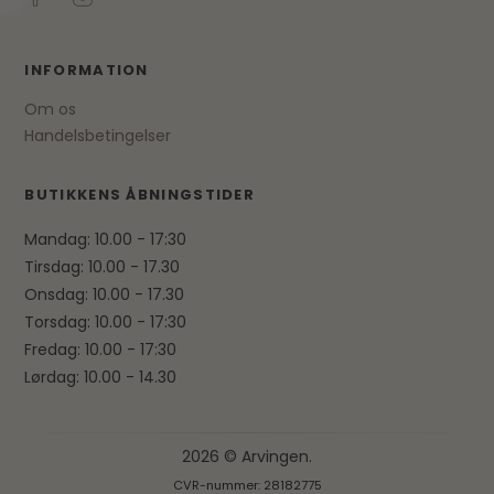
INFORMATION
Om os
Handelsbetingelser
BUTIKKENS ÅBNINGSTIDER
Mandag: 10.00 - 17:30
Tirsdag: 10.00 - 17.30
Onsdag: 10.00 - 17.30
Torsdag: 10.00 - 17:30
Fredag: 10.00 - 17:30
Lørdag: 10.00 - 14.30
2026 © Arvingen.
CVR-nummer: 28182775