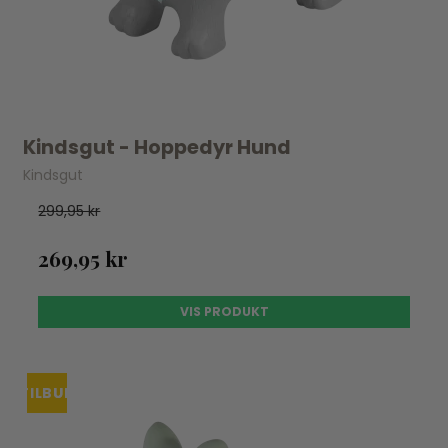
Kindsgut - Hoppedyr Hund
Kindsgut
299,95 kr
269,95 kr
VIS PRODUKT
TILBUD
UDSOLGT