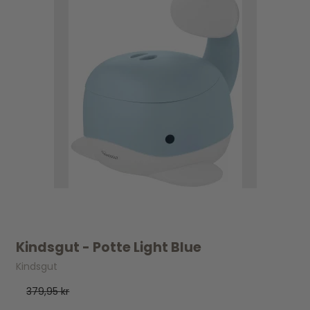
Kindsgut - Potte Light Blue
Kindsgut
379,95 kr