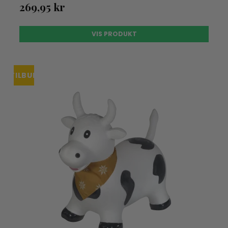
269,95 kr
VIS PRODUKT
TILBUD
UDSOLGT