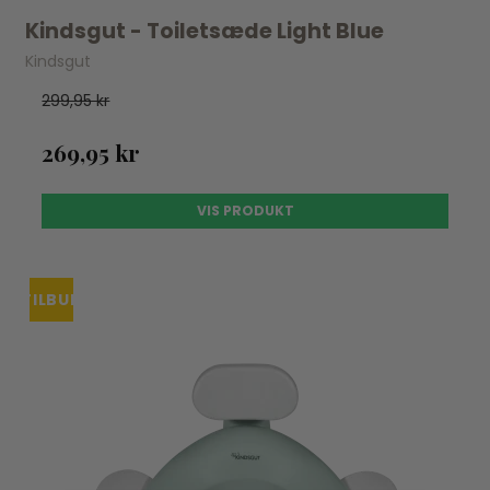
Kindsgut - Toiletsæde Light Blue
Kindsgut
299,95 kr
269,95 kr
VIS PRODUKT
TILBUD