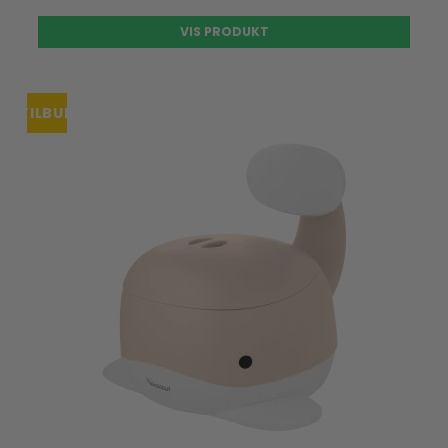
VIS PRODUKT
TILBUD