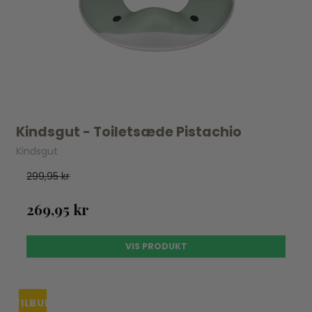
Kindsgut - Toiletsæde Pistachio
Kindsgut
299,95 kr
269,95 kr
VIS PRODUKT
TILBUD