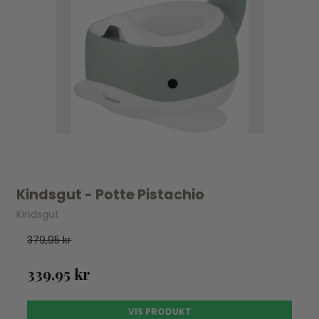
Kindsgut - Potte Pistachio
Kindsgut
379,95 kr
339,95 kr
VIS PRODUKT