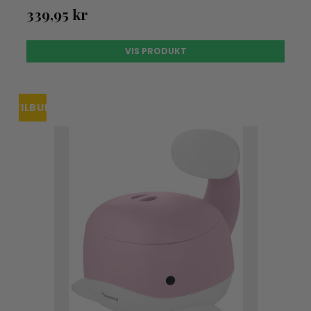
339,95 kr
VIS PRODUKT
TILBUD