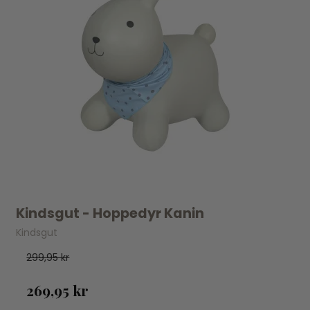
Kindsgut - Hoppedyr Kanin
Kindsgut
299,95 kr
269,95 kr