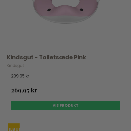
Kindsgut - Toiletsæde Pink
Kindsgut
299,95 kr
269,95 kr
VIS PRODUKT
TILBUD