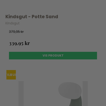
Kindsgut - Potte Sand
Kindsgut
379,95 kr
339,95 kr
VIS PRODUKT
TILBUD