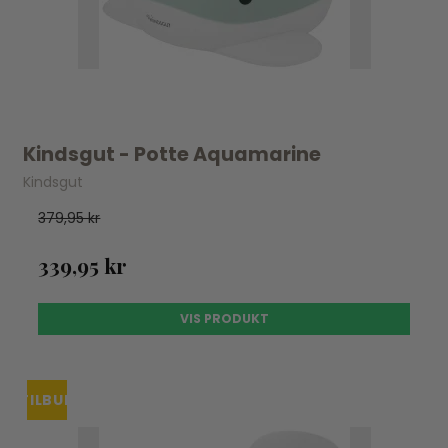
Kindsgut - Potte Aquamarine
Kindsgut
379,95 kr
339,95 kr
VIS PRODUKT
TILBUD