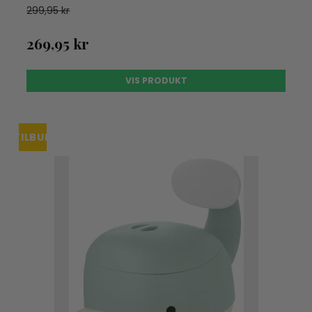
299,95 kr
269,95 kr
VIS PRODUKT
TILBUD