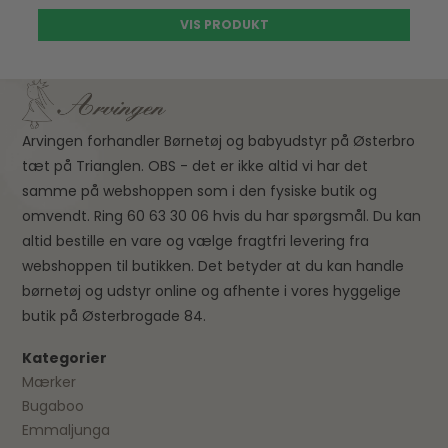
VIS PRODUKT
Arvingen forhandler Børnetøj og babyudstyr på Østerbro
tæt på Trianglen. OBS - det er ikke altid vi har det
samme på webshoppen som i den fysiske butik og
omvendt. Ring 60 63 30 06 hvis du har spørgsmål. Du kan
altid bestille en vare og vælge fragtfri levering fra
webshoppen til butikken. Det betyder at du kan handle
børnetøj og udstyr online og afhente i vores hyggelige
butik på Østerbrogade 84.
Kategorier
Mærker
Bugaboo
Emmaljunga