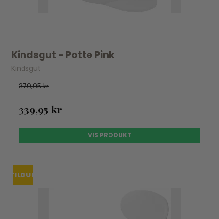
Kindsgut - Potte Pink
Kindsgut
379,95 kr
339,95 kr
VIS PRODUKT
TILBUD