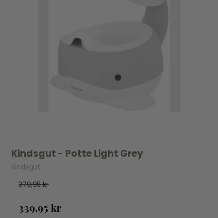
Kindsgut - Potte Light Grey
Kindsgut
379,95 kr
339,95 kr