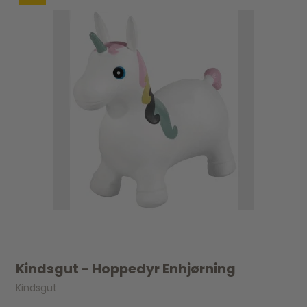
Kindsgut - Hoppedyr Enhjørning
Kindsgut