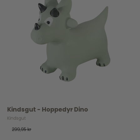
Kindsgut - Hoppedyr Dino
Kindsgut
299,95 kr