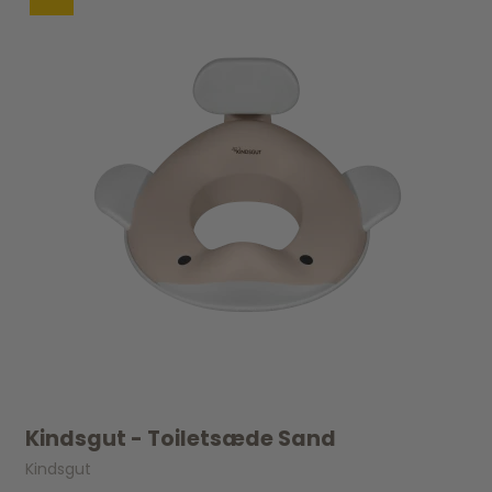
Kindsgut - Toiletsæde Sand
Kindsgut