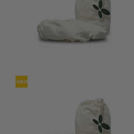
TILBUD