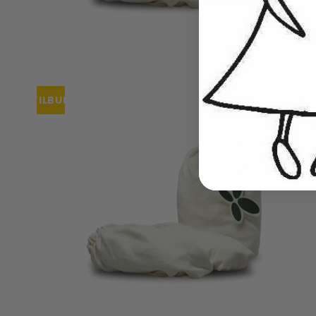
TILBUD