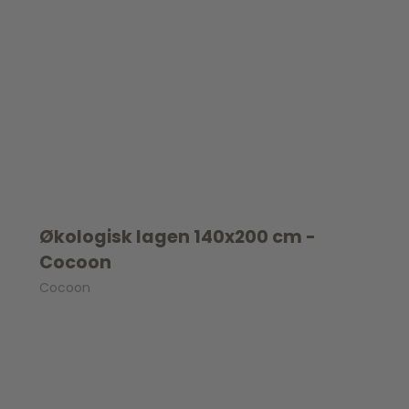
Økologisk lagen 140x200 cm -
Cocoon
Cocoon