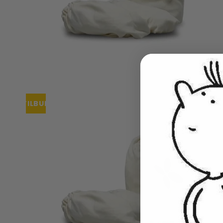
TILBUD