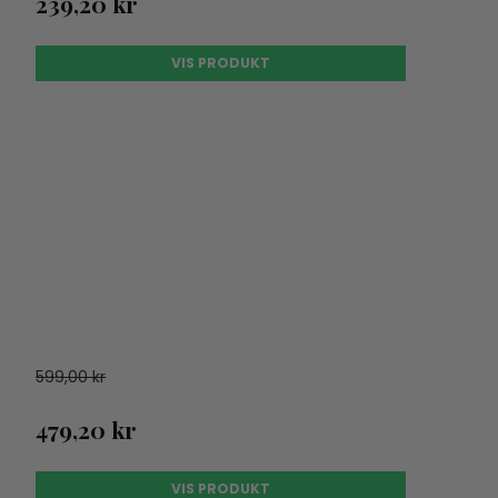
239,20 kr
VIS PRODUKT
599,00 kr
479,20 kr
VIS PRODUKT