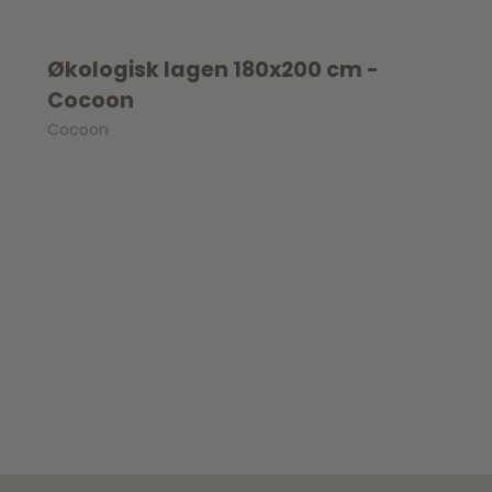
Økologisk lagen 180x200 cm -
Cocoon
Cocoon