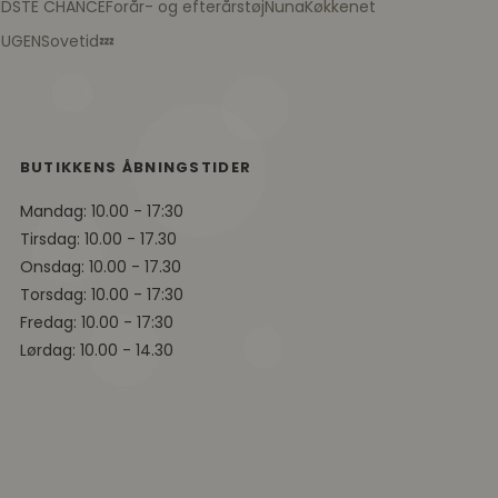
IDSTE CHANCE
Forår- og efterårstøj
Nuna
Køkkenet
TUGEN
Sovetid💤
BUTIKKENS ÅBNINGSTIDER
Mandag: 10.00 - 17:30
Tirsdag: 10.00 - 17.30
Onsdag: 10.00 - 17.30
Torsdag: 10.00 - 17:30
Fredag: 10.00 - 17:30
Lørdag: 10.00 - 14.30