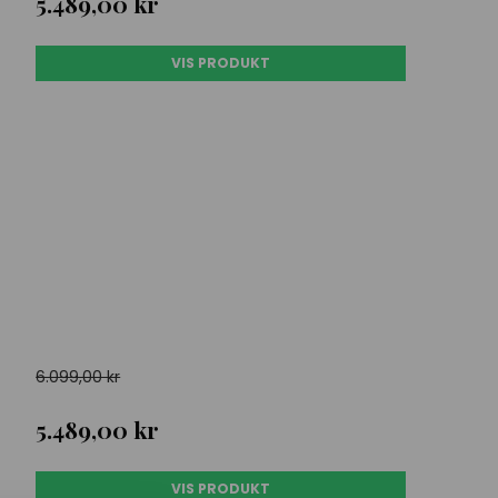
5.489,00 kr
VIS PRODUKT
6.099,00 kr
5.489,00 kr
VIS PRODUKT