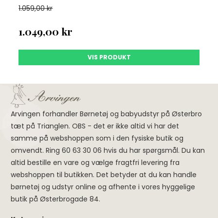
1.059,00 kr
1.049,00 kr
VIS PRODUKT
Arvingen forhandler Børnetøj og babyudstyr på Østerbro
tæt på Trianglen. OBS - det er ikke altid vi har det
samme på webshoppen som i den fysiske butik og
omvendt. Ring 60 63 30 06 hvis du har spørgsmål. Du kan
altid bestille en vare og vælge fragtfri levering fra
webshoppen til butikken. Det betyder at du kan handle
børnetøj og udstyr online og afhente i vores hyggelige
butik på Østerbrogade 84.