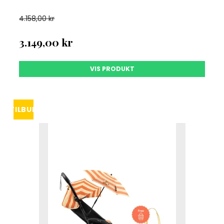
4.158,00 kr
3.149,00 kr
VIS PRODUKT
TILBUD