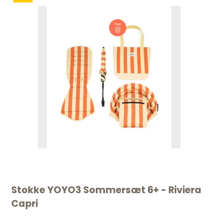
Stokke YOYO3 Sommersæt 6+ - Riviera
Capri