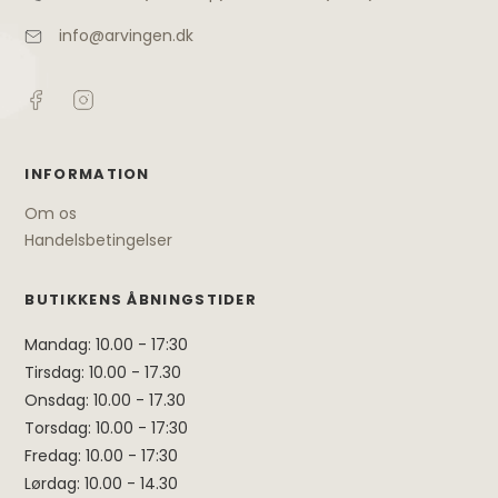
info@arvingen.dk
INFORMATION
Om os
Handelsbetingelser
BUTIKKENS ÅBNINGSTIDER
Mandag: 10.00 - 17:30
Tirsdag: 10.00 - 17.30
Onsdag: 10.00 - 17.30
Torsdag: 10.00 - 17:30
Fredag: 10.00 - 17:30
Lørdag: 10.00 - 14.30