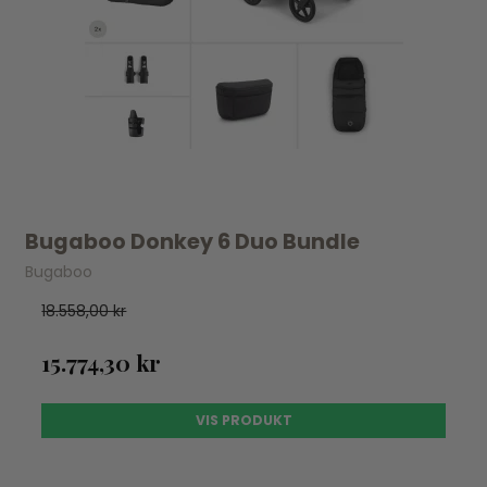
Bugaboo Donkey 6 Duo Bundle
Bugaboo
18.558,00 kr
15.774,30 kr
VIS PRODUKT