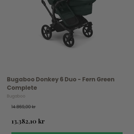
Bugaboo Donkey 6 Duo - Fern Green
Complete
Bugaboo
14.869,00 kr
13.382,10 kr