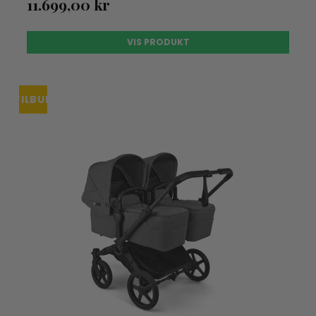
11.699,00 kr
VIS PRODUKT
TILBUD