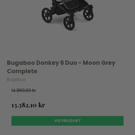
Bugaboo Donkey 6 Duo - Moon Grey
Complete
Bugaboo
14.869,00 kr
13.382,10 kr
VIS PRODUKT