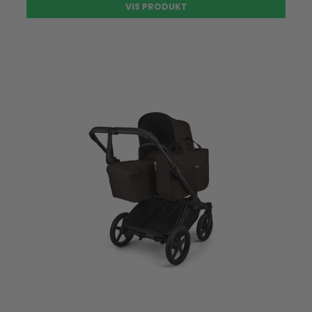
VIS PRODUKT
UDSOLGT