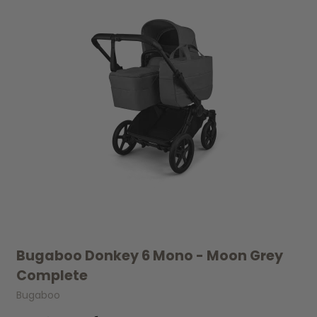
Bugaboo Donkey 6 Mono - Moon Grey
Complete
Bugaboo