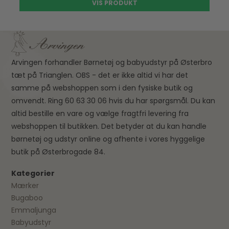
VIS PRODUKT
Arvingen forhandler Børnetøj og babyudstyr på Østerbro
tæt på Trianglen. OBS - det er ikke altid vi har det
samme på webshoppen som i den fysiske butik og
omvendt. Ring 60 63 30 06 hvis du har spørgsmål. Du kan
altid bestille en vare og vælge fragtfri levering fra
webshoppen til butikken. Det betyder at du kan handle
børnetøj og udstyr online og afhente i vores hyggelige
butik på Østerbrogade 84.
Kategorier
Mærker
Bugaboo
Emmaljunga
Babyudstyr