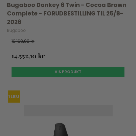
Bugaboo Donkey 6 Twin - Cocoa Brown
Complete - FORUDBESTILLING TIL 25/8-
2026
Bugaboo
16.169,00 kr
14.552,10 kr
VIS PRODUKT
TILBUD