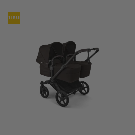
TILBUD