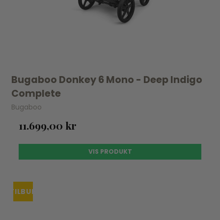
Bugaboo Donkey 6 Mono - Deep Indigo
Complete
Bugaboo
11.699,00 kr
VIS PRODUKT
TILBUD