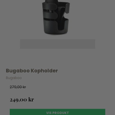
Bugaboo Kopholder
Bugaboo
279,00 kr
249,00 kr
VIS PRODUKT