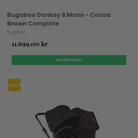
Bugaboo Donkey 6 Mono - Cocoa
Brown Complete
Bugaboo
11.699,00 kr
VIS PRODUKT
TILBUD