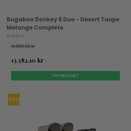
Bugaboo Donkey 6 Duo - Desert Taupe
Melange Complete
Bugaboo
14.869,00 kr
13.382,10 kr
VIS PRODUKT
TILBUD