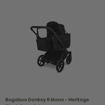
UDSOLGT
Bugaboo Donkey 6 Mono - Heritage