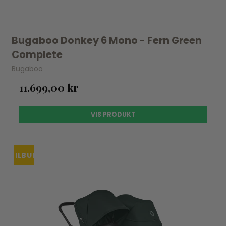
Bugaboo Donkey 6 Mono - Fern Green
Complete
Bugaboo
11.699,00 kr
VIS PRODUKT
TILBUD