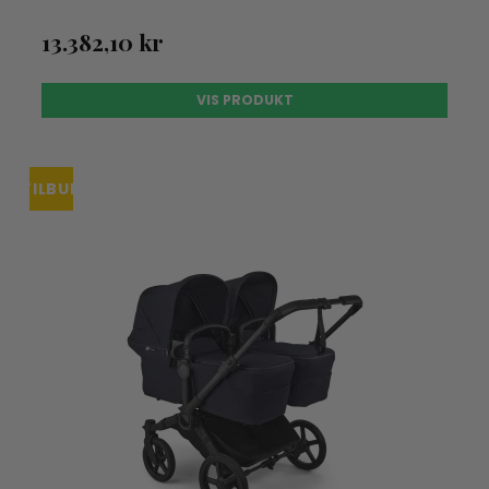
13.382,10 kr
VIS PRODUKT
TILBUD