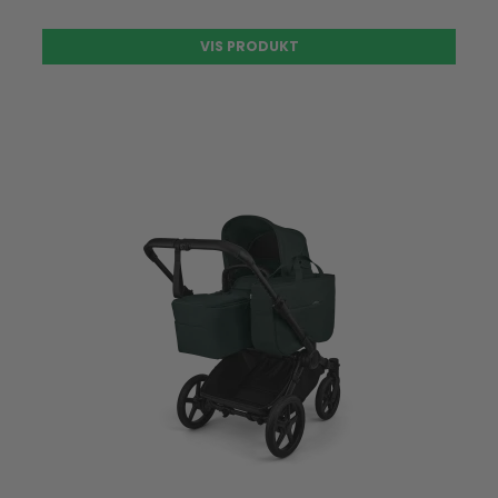
VIS PRODUKT
UDSOLGT