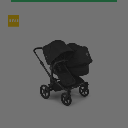
TILBUD