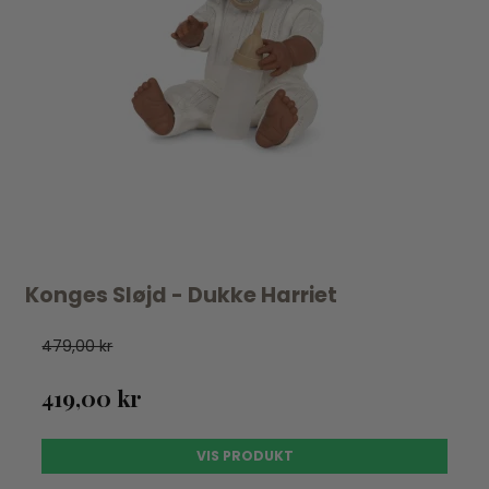
Konges Sløjd - Dukke Harriet
479,00 kr
419,00 kr
VIS PRODUKT