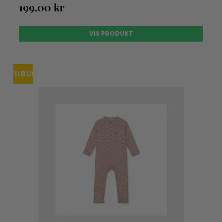
199,00 kr
VIS PRODUKT
TILBUD