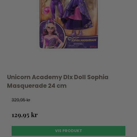
Unicorn Academy Dlx Doll Sophia
Masquerade 24 cm
329,95 kr
129,95 kr
VIS PRODUKT