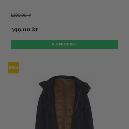
1.399,00 kr
399,00 kr
VIS PRODUKT
TILBUD