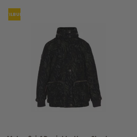
TILBUD