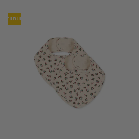
TILBUD