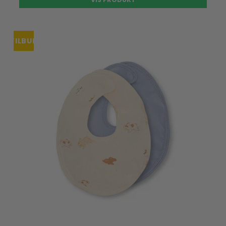
TILBUD