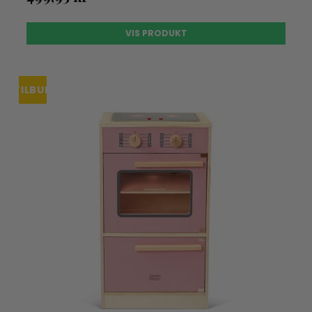
VIS PRODUKT
TILBUD