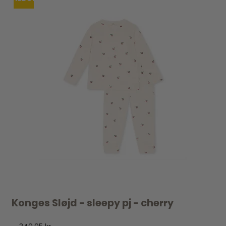
Konges Sløjd - sleepy pj - cherry