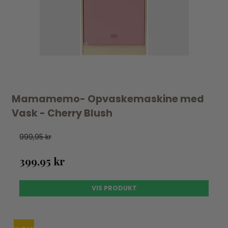
Mamamemo- Opvaskemaskine med
Vask - Cherry Blush
999,95 kr
399,95 kr
VIS PRODUKT