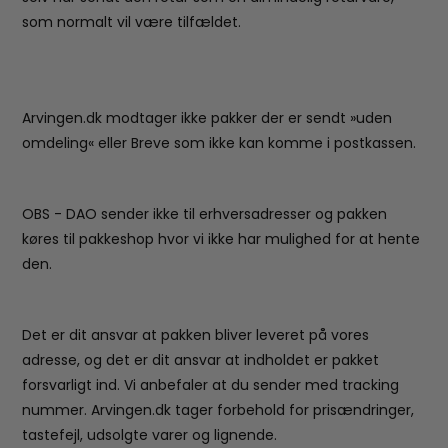
som normalt vil være tilfældet.
Arvingen.dk modtager ikke pakker der er sendt »uden
omdeling« eller Breve som ikke kan komme i postkassen.
OBS - DAO sender ikke til erhversadresser og pakken
køres til pakkeshop hvor vi ikke har mulighed for at hente
den.
Det er dit ansvar at pakken bliver leveret på vores
adresse, og det er dit ansvar at indholdet er pakket
forsvarligt ind. Vi anbefaler at du sender med tracking
nummer. Arvingen.dk tager forbehold for prisændringer,
tastefejl, udsolgte varer og lignende.