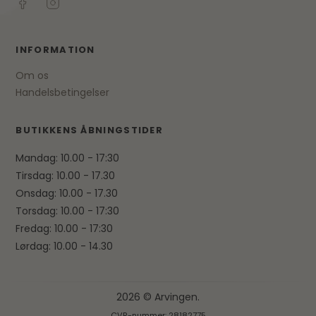
INFORMATION
Om os
Handelsbetingelser
BUTIKKENS ÅBNINGSTIDER
Mandag: 10.00 - 17:30
Tirsdag: 10.00 - 17.30
Onsdag: 10.00 - 17.30
Torsdag: 10.00 - 17:30
Fredag: 10.00 - 17:30
Lørdag: 10.00 - 14.30
2026 © Arvingen.
CVR-nummer: 28182775