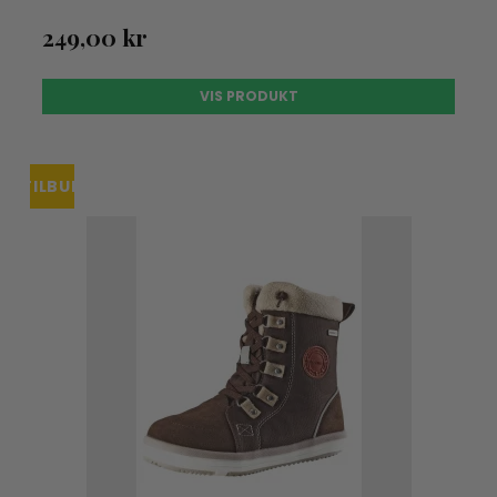
249,00 kr
VIS PRODUKT
TILBUD