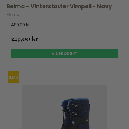
Reima - Vinterstøvler Vimpeli - Navy
Reima
499,00 kr
249,00 kr
VIS PRODUKT
TILBUD