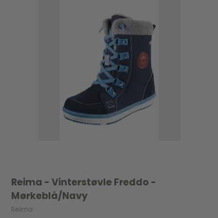
Reima - Vinterstøvle Freddo -
Mørkeblå/Navy
Reima