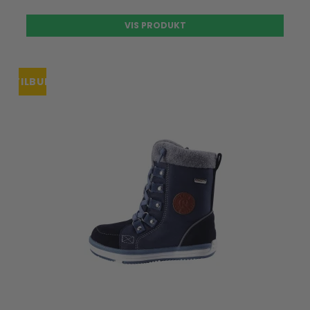
VIS PRODUKT
TILBUD