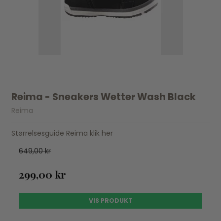
Reima - Sneakers Wetter Wash Black
Reima
Størrelsesguide Reima klik her
649,00 kr
299,00 kr
VIS PRODUKT