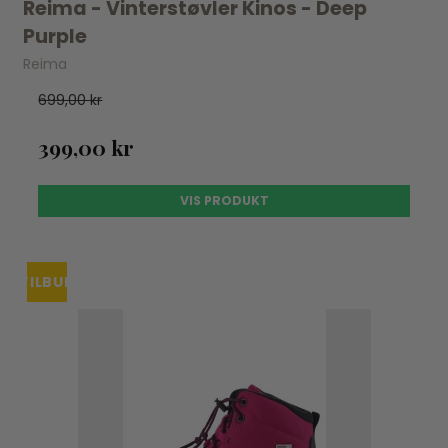
Reima - Vinterstøvler Kinos - Deep
Purple
Reima
699,00 kr
399,00 kr
VIS PRODUKT
TILBUD