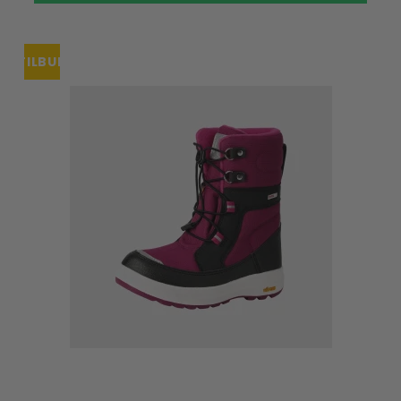
TILBUD