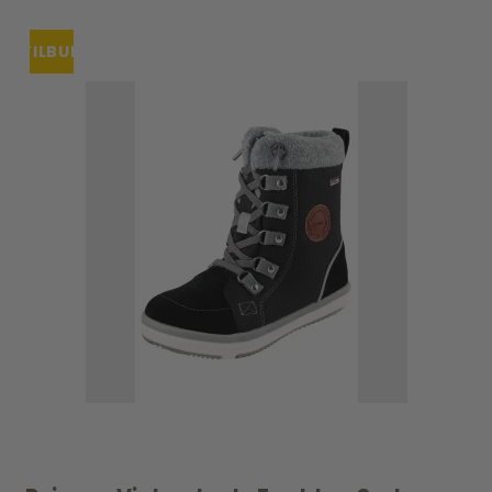
TILBUD