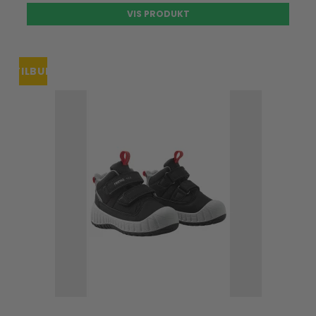
VIS PRODUKT
TILBUD