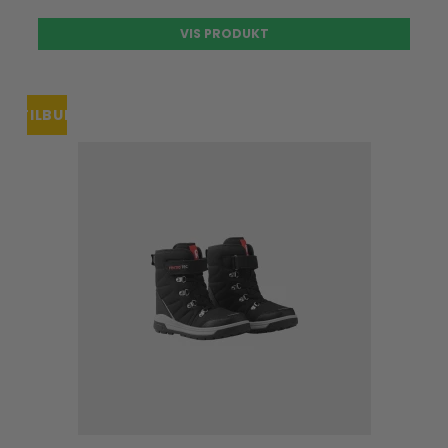
VIS PRODUKT
TILBUD