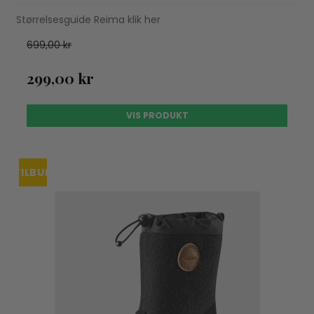
Størrelsesguide Reima klik her
699,00 kr
299,00 kr
VIS PRODUKT
TILBUD