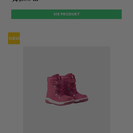
VIS PRODUKT
TILBUD