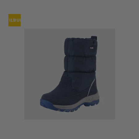
TILBUD