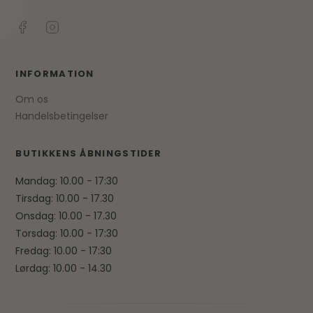
INFORMATION
Om os
Handelsbetingelser
BUTIKKENS ÅBNINGSTIDER
Mandag: 10.00 - 17:30
Tirsdag: 10.00 - 17.30
Onsdag: 10.00 - 17.30
Torsdag: 10.00 - 17:30
Fredag: 10.00 - 17:30
Lørdag: 10.00 - 14.30