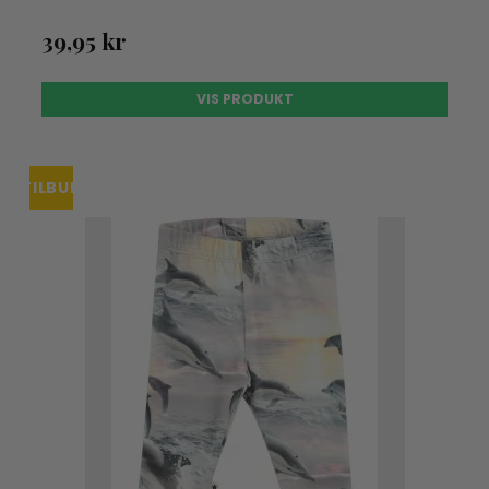
39,95 kr
VIS PRODUKT
TILBUD