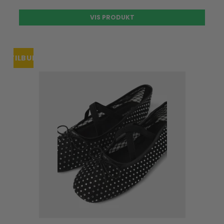
VIS PRODUKT
TILBUD