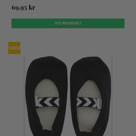
69,95 kr
VIS PRODUKT
TILBUD