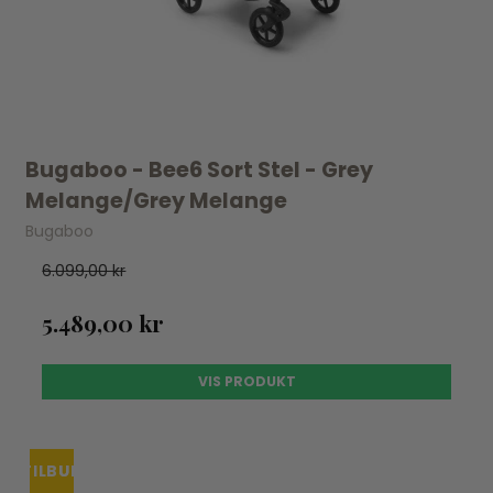
Bugaboo - Bee6 Sort Stel - Grey
Melange/Grey Melange
Bugaboo
6.099,00 kr
5.489,00 kr
VIS PRODUKT
TILBUD
UDSOLGT