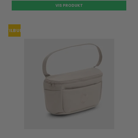
VIS PRODUKT
TILBUD