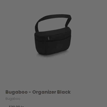
Bugaboo - Organizer Black
Bugaboo