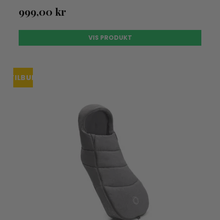
999,00 kr
VIS PRODUKT
TILBUD
UDSOLGT