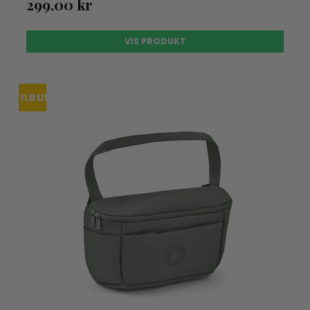
299,00 kr
VIS PRODUKT
TILBUD
UDSOLGT