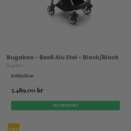
Bugaboo - Bee6 Alu Stel - Black/Black
Bugaboo
6.099,00 kr
5.489,00 kr
VIS PRODUKT
TILBUD