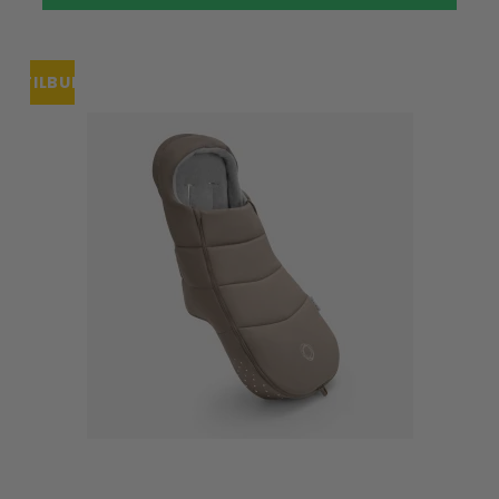
TILBUD