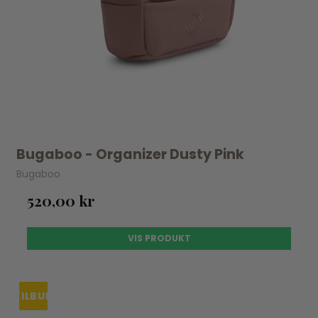
Bugaboo - Organizer Dusty Pink
Bugaboo
520,00 kr
VIS PRODUKT
TILBUD
UDSOLGT