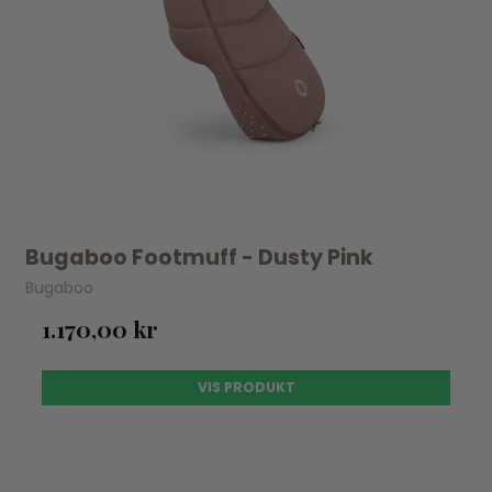
Bugaboo Footmuff - Dusty Pink
Bugaboo
1.170,00 kr
VIS PRODUKT
UDSOLGT