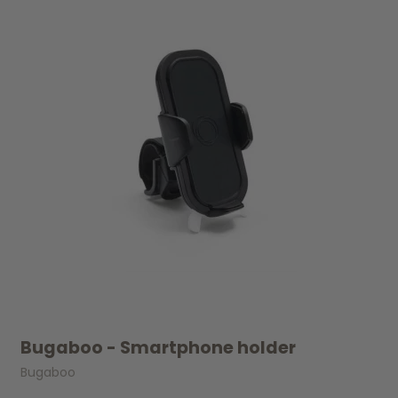
Bugaboo - Smartphone holder
Bugaboo