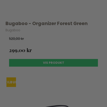
Bugaboo - Organizer Forest Green
Bugaboo
520,00 kr
299,00 kr
VIS PRODUKT
TILBUD
UDSOLGT