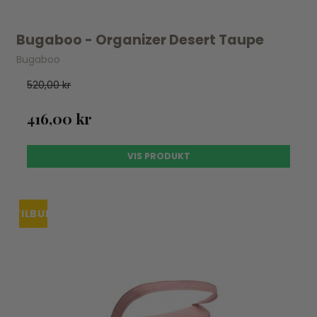
Bugaboo - Organizer Desert Taupe
Bugaboo
520,00 kr
416,00 kr
VIS PRODUKT
TILBUD