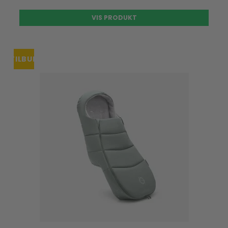
VIS PRODUKT
TILBUD