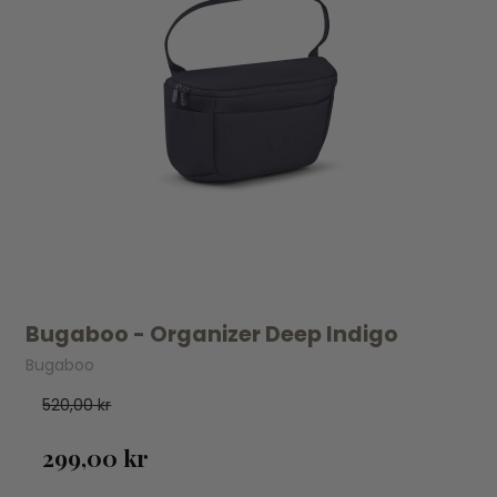
Bugaboo - Organizer Deep Indigo
Bugaboo
520,00 kr
299,00 kr