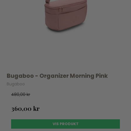
Bugaboo - Organizer Morning Pink
Bugaboo
480,00 kr
360,00 kr
VIS PRODUKT