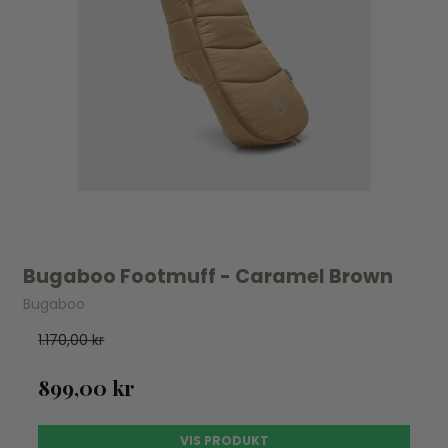
Bugaboo Footmuff - Caramel Brown
Bugaboo
1.170,00 kr
899,00 kr
VIS PRODUKT