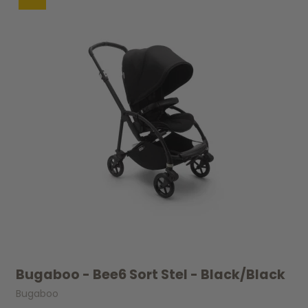
Bugaboo - Bee6 Sort Stel - Black/Black
Bugaboo