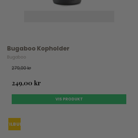
Bugaboo Kopholder
Bugaboo
279,00 kr
249,00 kr
VIS PRODUKT
TILBUD
UDSOLGT