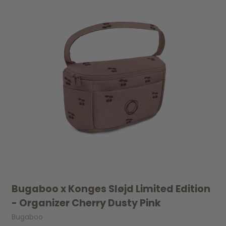
Bugaboo x Konges Sløjd Limited Edition
- Organizer Cherry Dusty Pink
Bugaboo