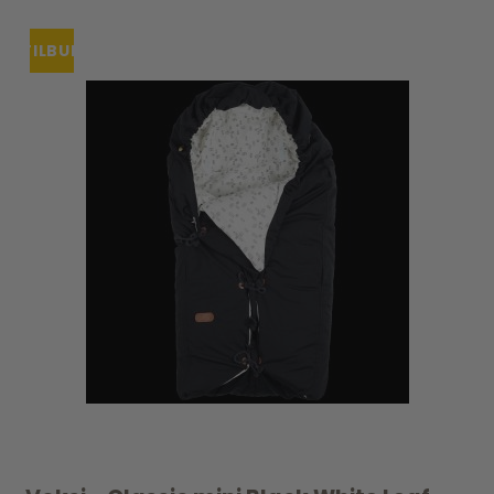
TILBUD