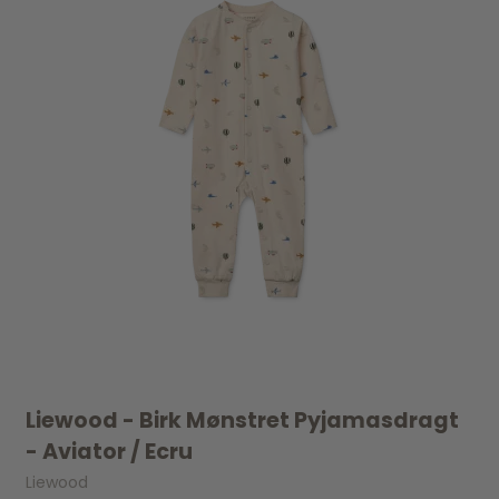
Liewood - Birk Mønstret Pyjamasdragt
- Aviator / Ecru
Liewood