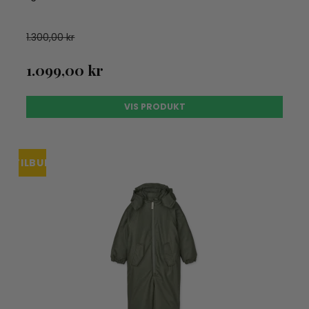
1.300,00 kr
1.099,00 kr
VIS PRODUKT
TILBUD