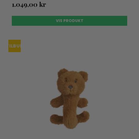
1.049,00 kr
VIS PRODUKT
TILBUD