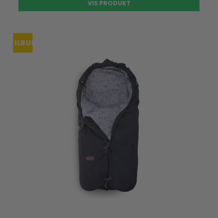
VIS PRODUKT
TILBUD