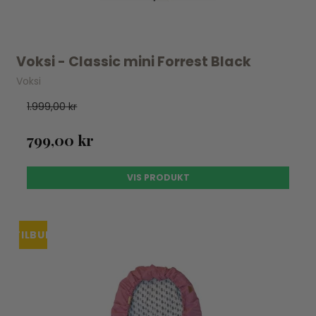
Voksi - Classic mini Forrest Black
Voksi
1.999,00 kr
799,00 kr
VIS PRODUKT
TILBUD