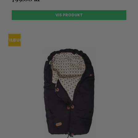
VIS PRODUKT
TILBUD