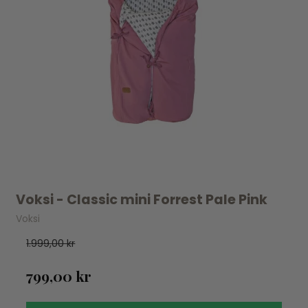
Voksi - Classic mini Forrest Pale Pink
Voksi
1.999,00 kr
799,00 kr