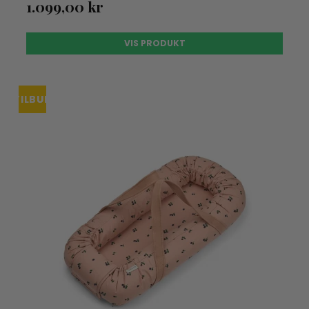
1.099,00 kr
VIS PRODUKT
TILBUD
UDSOLGT