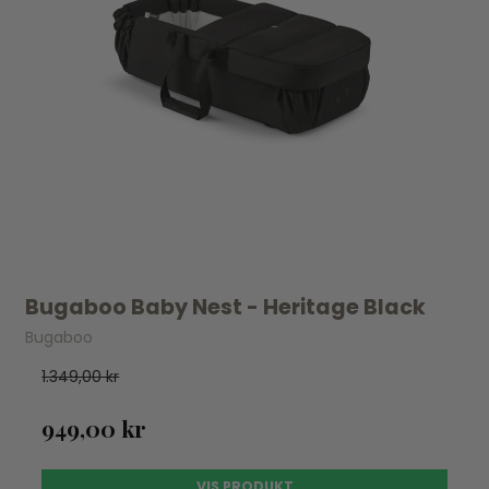
Bugaboo Baby Nest - Heritage Black
Bugaboo
1.349,00 kr
949,00 kr
VIS PRODUKT