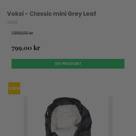
Voksi - Classic mini Grey Leaf
Voksi
1.999,00 kr
799,00 kr
VIS PRODUKT
TILBUD