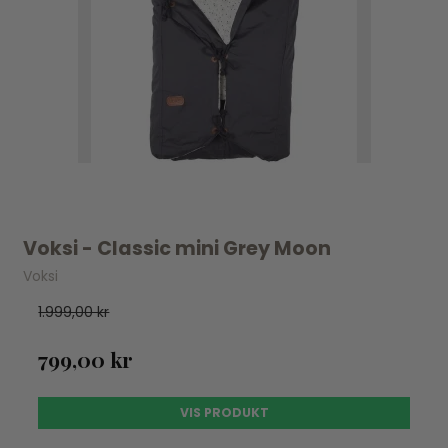
Voksi - Classic mini Grey Moon
Voksi
1.999,00 kr
799,00 kr
VIS PRODUKT