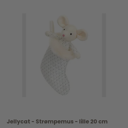
Jellycat - Strømpemus - lille 20 cm