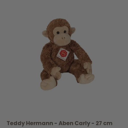
UDSOLGT
Teddy Hermann - Aben Carly - 27 cm