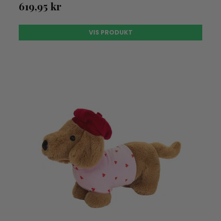
619,95 kr
VIS PRODUKT