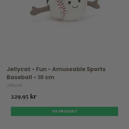
Jellycat - Fun - Amuseable Sports
Baseball - 10 cm
Jellycat
229,95 kr
VIS PRODUKT