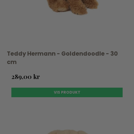
Teddy Hermann - Goldendoodle - 30
cm
289,00 kr
VIS PRODUKT
UDSOLGT