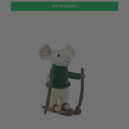
VIS PRODUKT