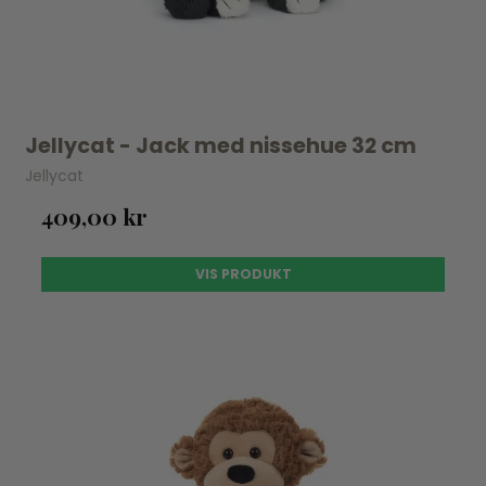
Jellycat - Jack med nissehue 32 cm
Jellycat
409,00 kr
VIS PRODUKT