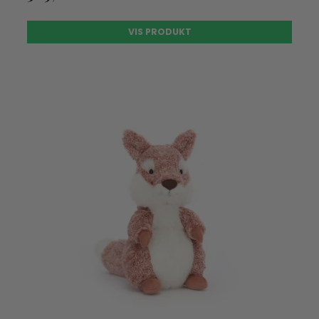
VIS PRODUKT