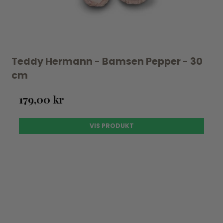
Teddy Hermann - Bamsen Pepper - 30
cm
179,00 kr
VIS PRODUKT