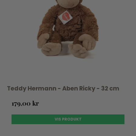
Teddy Hermann - Aben Ricky - 32 cm
179,00 kr
VIS PRODUKT