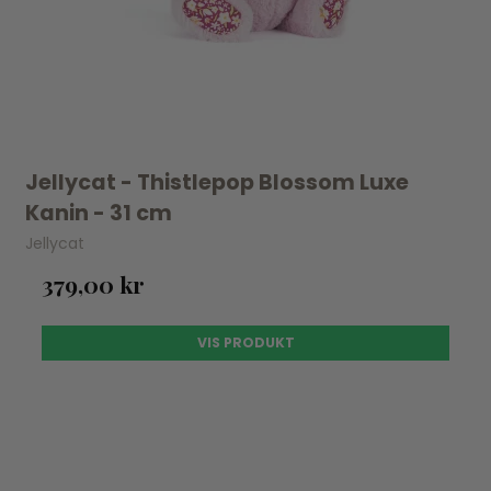
Jellycat - Thistlepop Blossom Luxe
Kanin - 31 cm
Jellycat
379,00 kr
VIS PRODUKT