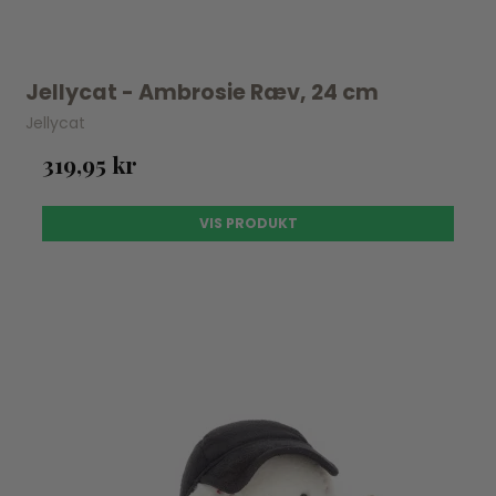
Jellycat - Ambrosie Ræv, 24 cm
Jellycat
319,95 kr
VIS PRODUKT