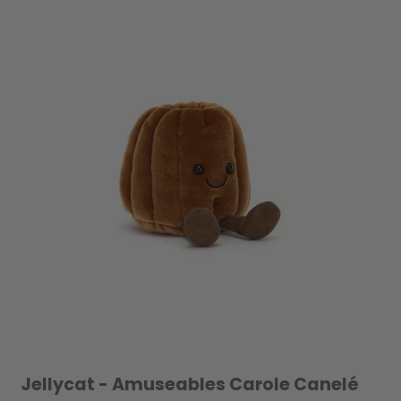
Jellycat - Amuseables Carole Canelé