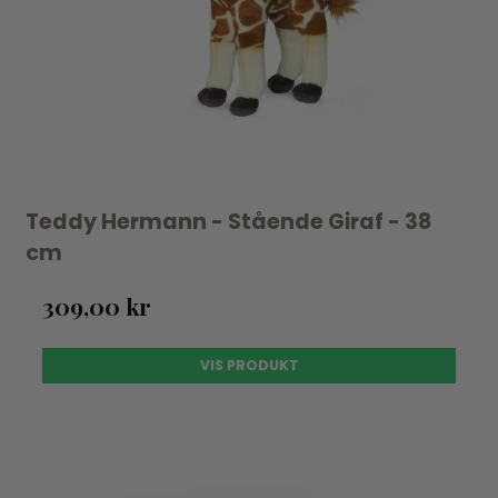
Teddy Hermann - Stående Giraf - 38
cm
309,00 kr
VIS PRODUKT