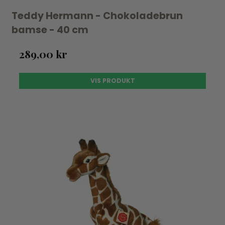
Teddy Hermann - Chokoladebrun
bamse - 40 cm
289,00 kr
VIS PRODUKT