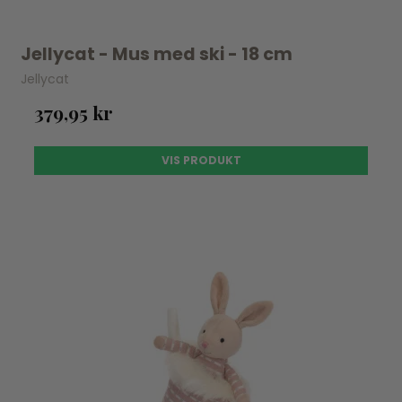
Jellycat - Mus med ski - 18 cm
Jellycat
379,95 kr
VIS PRODUKT