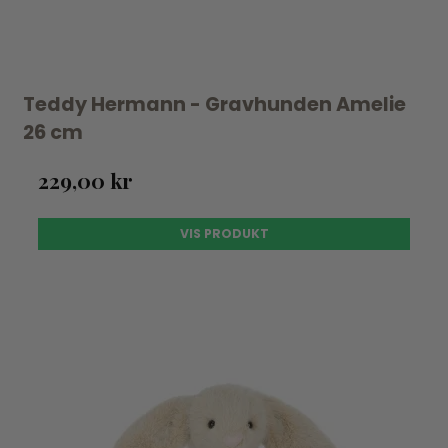
Teddy Hermann - Gravhunden Amelie
26 cm
229,00 kr
VIS PRODUKT