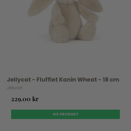
Jellycat - Flufflet Kanin Wheat - 18 cm
Jellycat
229,00 kr
VIS PRODUKT