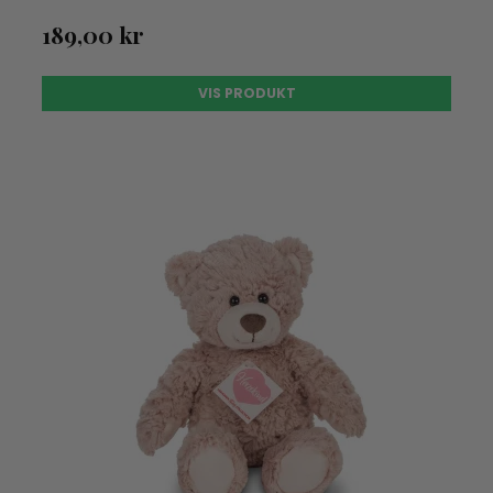
189,00 kr
VIS PRODUKT
UDSOLGT