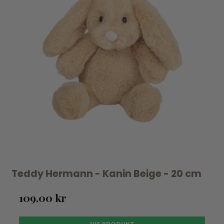
Teddy Hermann - Kanin Beige - 20 cm
109,00 kr