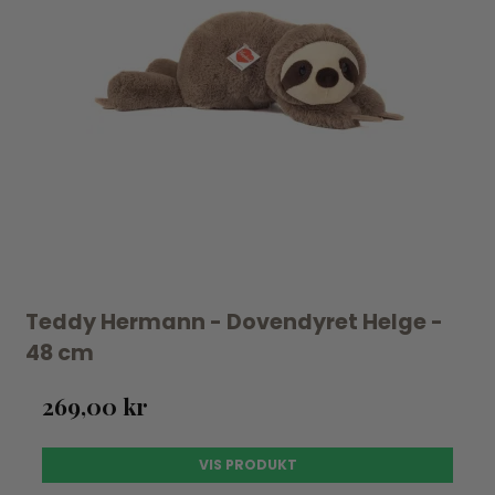
Teddy Hermann - Dovendyret Helge -
48 cm
269,00 kr
VIS PRODUKT