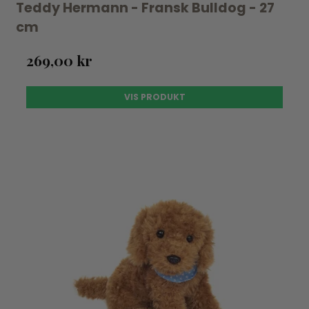
Teddy Hermann - Fransk Bulldog - 27
cm
269,00 kr
VIS PRODUKT
UDSOLGT