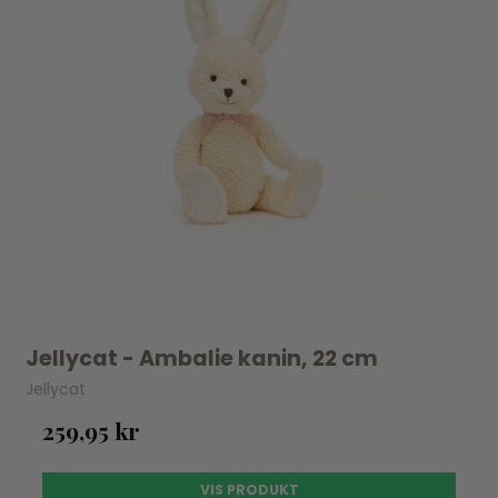
Jellycat - Ambalie kanin, 22 cm
Jellycat
259,95 kr
VIS PRODUKT