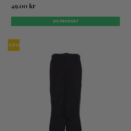
49,00 kr
VIS PRODUKT
TILBUD