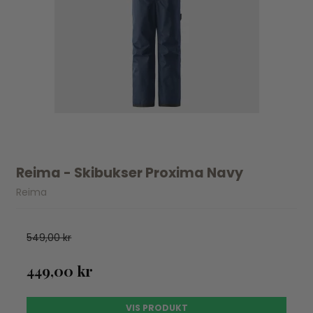
Reima - Skibukser Proxima Navy
Reima
549,00 kr
449,00 kr
VIS PRODUKT