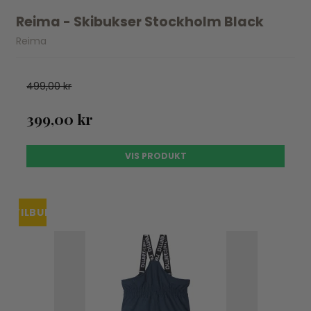
Reima - Skibukser Stockholm Black
Reima
499,00 kr
399,00 kr
VIS PRODUKT
TILBUD