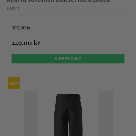
Reima
399,00 kr
249,00 kr
VIS PRODUKT
TILBUD