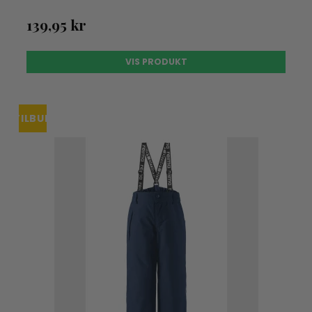
139,95 kr
VIS PRODUKT
TILBUD