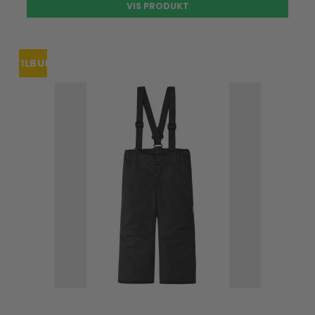
VIS PRODUKT
TILBUD