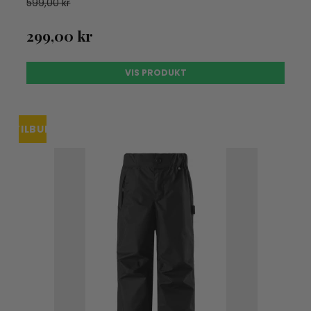
599,00 kr
299,00 kr
VIS PRODUKT
TILBUD