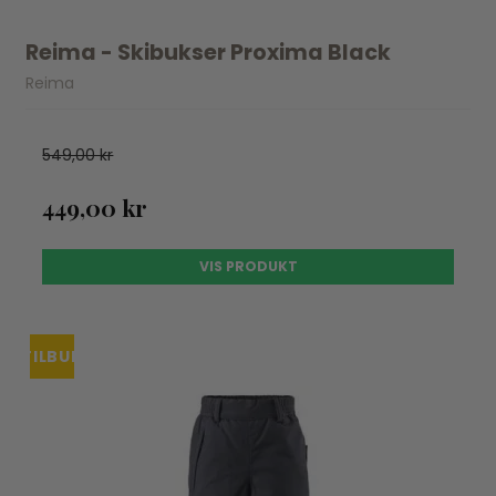
Reima - Skibukser Proxima Black
Reima
549,00 kr
449,00 kr
VIS PRODUKT
TILBUD