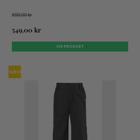
699,00 kr
549,00 kr
VIS PRODUKT
TILBUD