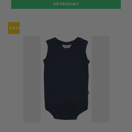
VIS PRODUKT
TILBUD