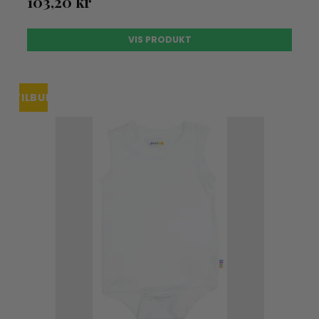
103,20 kr
VIS PRODUKT
TILBUD