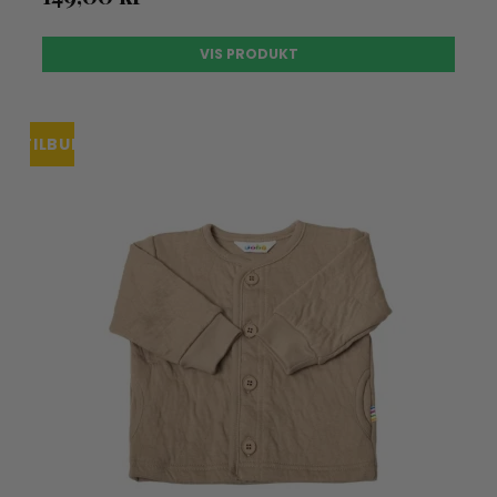
VIS PRODUKT
TILBUD