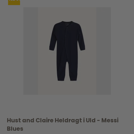
Hust and Claire Heldragt i Uld - Messi
Blues