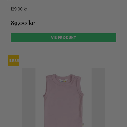
129,00 kr
89,00 kr
VIS PRODUKT
TILBUD