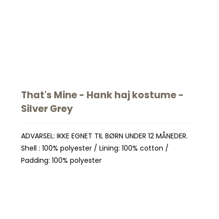
That's Mine - Hank haj kostume -
Silver Grey
ADVARSEL: IKKE EGNET TIL BØRN UNDER 12 MÅNEDER.
Shell : 100% polyester / Lining: 100% cotton /
Padding: 100% polyester