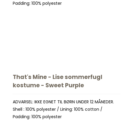
Padding: 100% polyester
That's Mine - Lise sommerfugl
kostume - Sweet Purple
ADVARSEL: IKKE EGNET TIL BØRN UNDER 12 MÅNEDER.
Shell : 100% polyester / Lining: 100% cotton /
Padding: 100% polyester