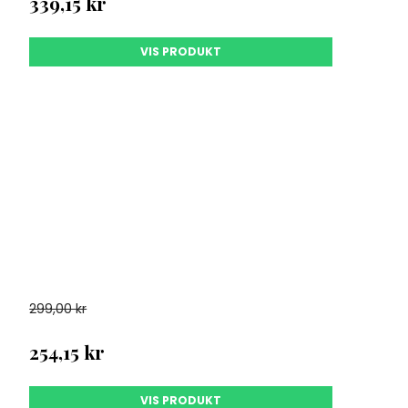
339,15 kr
VIS PRODUKT
299,00 kr
254,15 kr
VIS PRODUKT