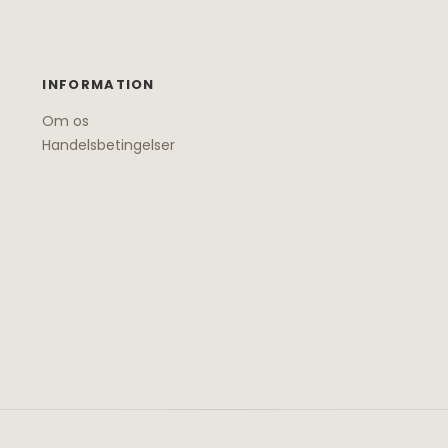
INFORMATION
Om os
Handelsbetingelser