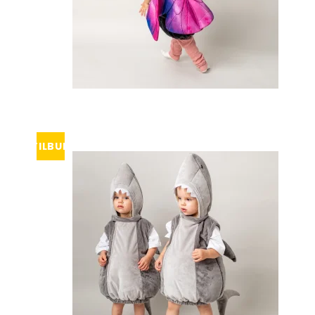
TILBUD