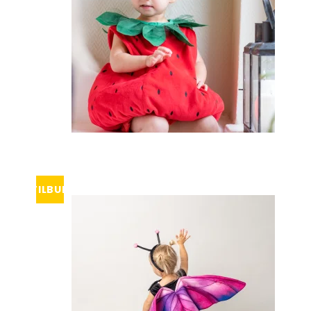
TILBUD