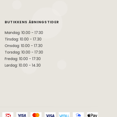
BUTIKKENS ÅBNINGSTIDER
Mandag: 10.00 - 17:30
Tirsdag: 10.00 - 17.30
Onsdag: 10.00 - 17.30
Torsdag: 10.00 - 17:30
Fredag: 10.00 - 17:30
Lørdag: 10.00 - 14.30