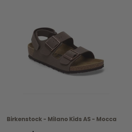
Birkenstock - Milano Kids AS - Mocca