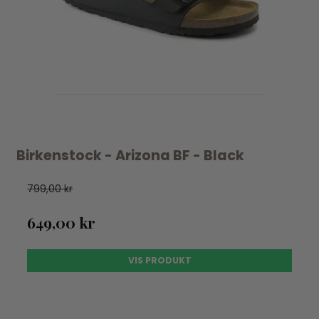
Birkenstock - Arizona BF - Black
799,00 kr
649,00 kr
VIS PRODUKT