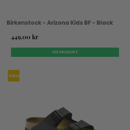
Birkenstock - Arizona Kids BF - Black
449,00 kr
VIS PRODUKT
TILBUD