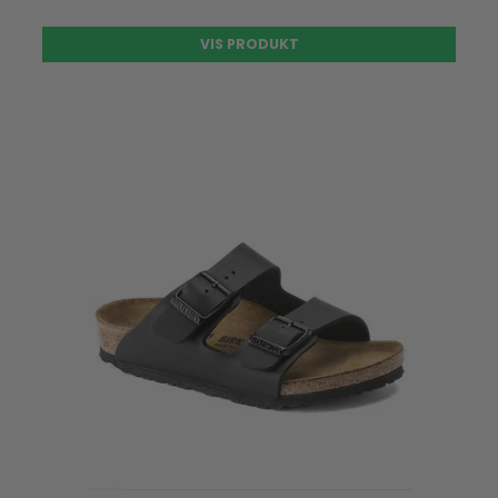
VIS PRODUKT