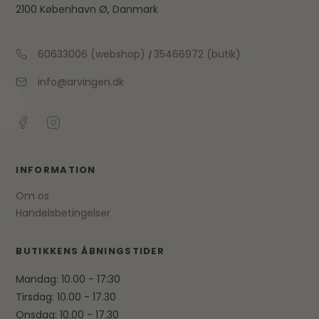
2100 København Ø, Danmark
60633006 (webshop)
35466972 (butik)
/
info@arvingen.dk
INFORMATION
Om os
Handelsbetingelser
BUTIKKENS ÅBNINGSTIDER
Mandag: 10.00 - 17:30
Tirsdag: 10.00 - 17.30
Onsdag: 10.00 - 17.30