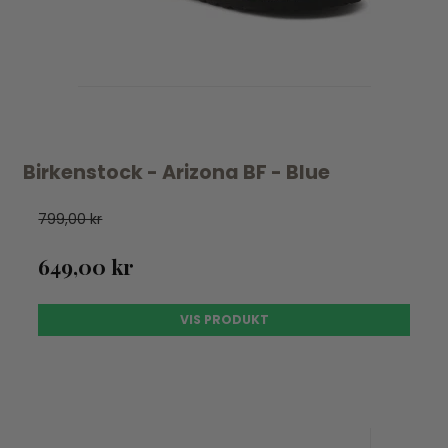
Birkenstock - Arizona BF - Blue
799,00 kr
649,00 kr
VIS PRODUKT