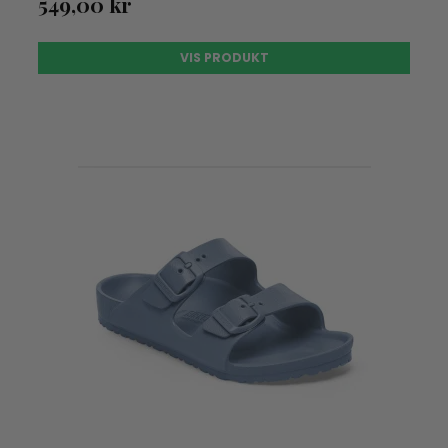
549,00 kr
VIS PRODUKT