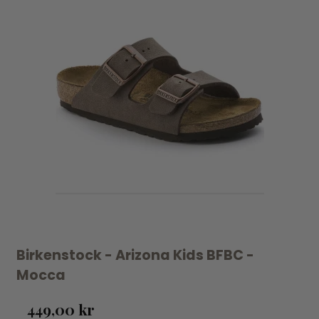
Birkenstock - Arizona Kids BFBC -
Mocca
449,00 kr