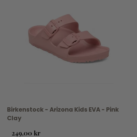
Birkenstock - Arizona Kids EVA - Pink
Clay
249,00 kr