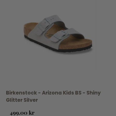
Birkenstock - Arizona Kids BS - Shiny
Glitter Silver
499,00 kr