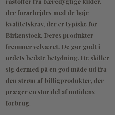
råstoffer fra bæredygtige kilder,
der forarbejdes med de høje
kvalitetskrav, der er typiske for
Birkenstock. Deres produkter
fremmer velværet. De gør godt i
ordets bedste betydning. De skiller
sig dermed på en god måde ud fra
den strøm af billigprodukter, der
præger en stor del af nutidens
forbrug.