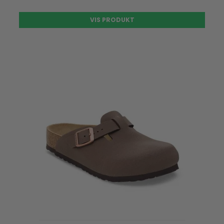
VIS PRODUKT