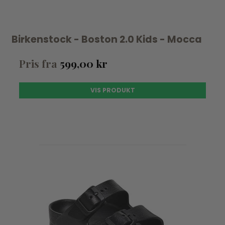
Birkenstock - Boston 2.0 Kids - Mocca
Pris fra
599,00 kr
VIS PRODUKT