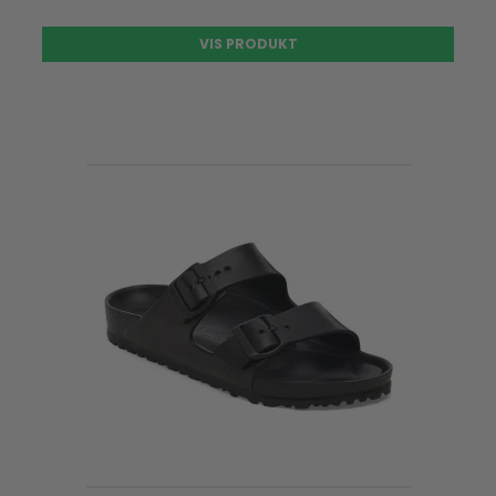
VIS PRODUKT