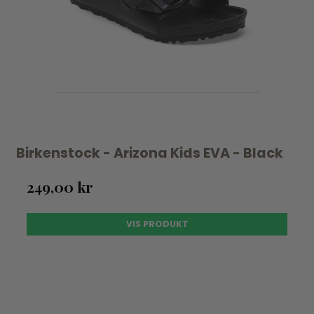
Birkenstock - Arizona Kids EVA - Black
249,00 kr
VIS PRODUKT