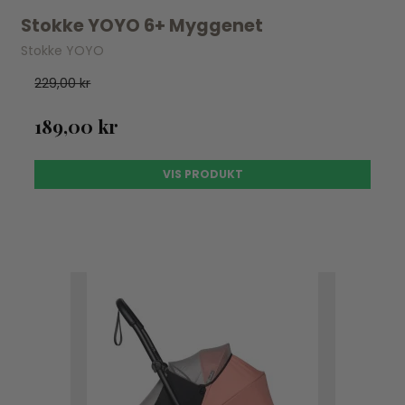
Stokke YOYO 6+ Myggenet
Stokke YOYO
229,00 kr
189,00 kr
VIS PRODUKT