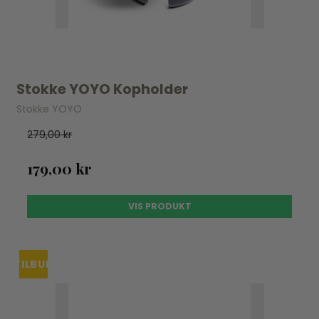
Stokke YOYO Kopholder
Stokke YOYO
279,00 kr
179,00 kr
VIS PRODUKT
TILBUD