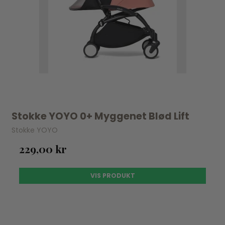
Stokke YOYO 0+ Myggenet Blød Lift
Stokke YOYO
229,00 kr
VIS PRODUKT