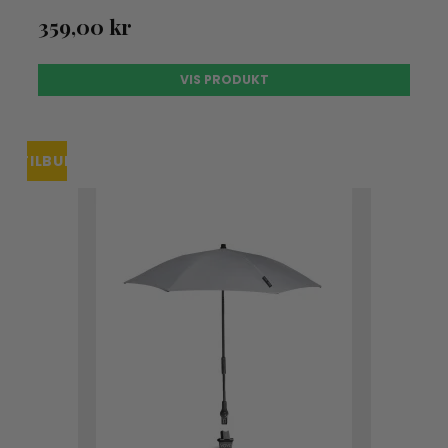
359,00 kr
VIS PRODUKT
TILBUD