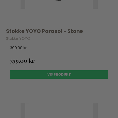
Stokke YOYO Parasol - Stone
Stokke YOYO
399,00 kr
359,00 kr
VIS PRODUKT
UDSOLGT