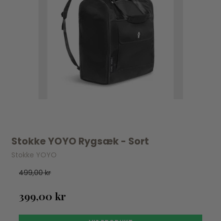
Stokke YOYO Rygsæk - Sort
Stokke YOYO
499,00 kr
399,00 kr