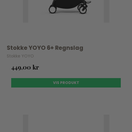
Stokke YOYO 6+ Regnslag
Stokke YOYO
449,00 kr
VIS PRODUKT
UDSOLGT