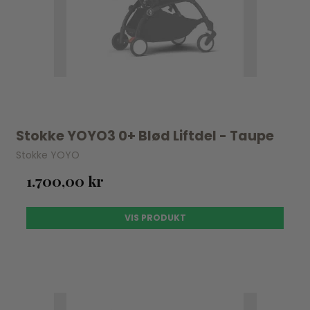
Stokke YOYO3 0+ Blød Liftdel - Taupe
Stokke YOYO
1.700,00 kr
VIS PRODUKT