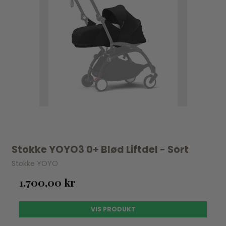
Stokke YOYO3 0+ Blød Liftdel - Sort
Stokke YOYO
1.700,00 kr
VIS PRODUKT