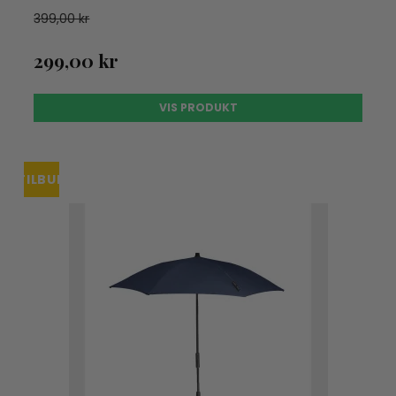
399,00 kr
299,00 kr
VIS PRODUKT
TILBUD