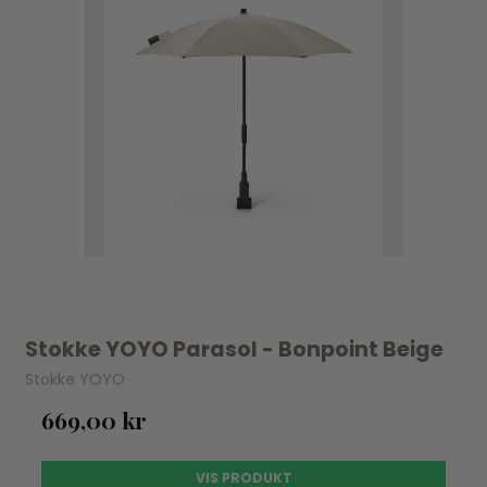
Stokke YOYO Parasol - Bonpoint Beige
Stokke YOYO
669,00 kr
VIS PRODUKT