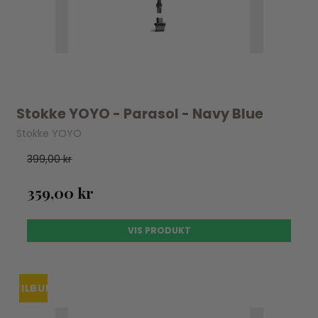
Stokke YOYO - Parasol - Navy Blue
Stokke YOYO
399,00 kr
359,00 kr
VIS PRODUKT
TILBUD