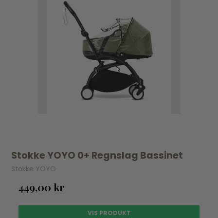
Stokke YOYO 0+ Regnslag Bassinet
Stokke YOYO
449,00 kr
VIS PRODUKT