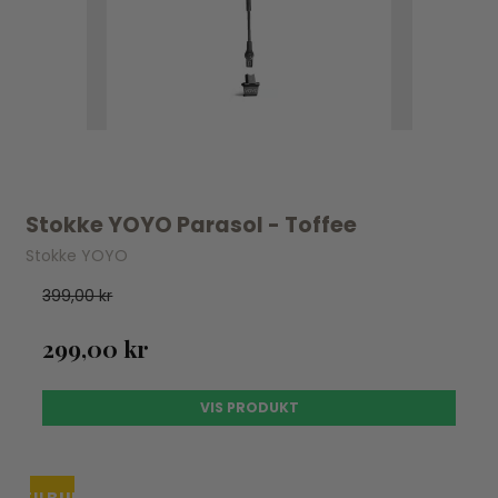
Stokke YOYO Parasol - Toffee
Stokke YOYO
399,00 kr
299,00 kr
VIS PRODUKT