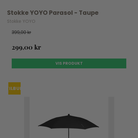
Stokke YOYO Parasol - Taupe
Stokke YOYO
399,00 kr
299,00 kr
VIS PRODUKT
TILBUD