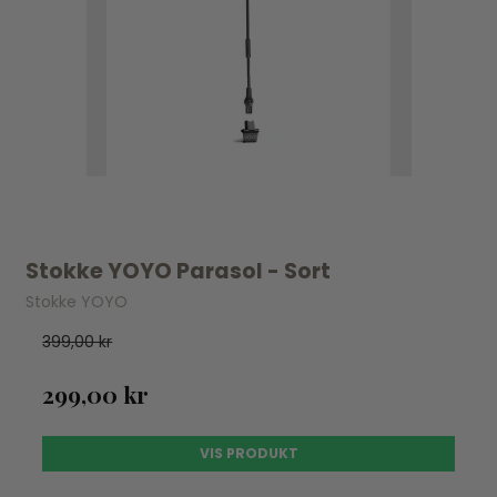
Stokke YOYO Parasol - Sort
Stokke YOYO
399,00 kr
299,00 kr
VIS PRODUKT