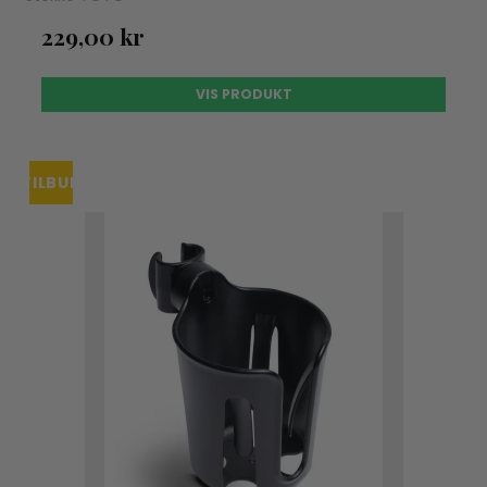
229,00 kr
VIS PRODUKT
TILBUD