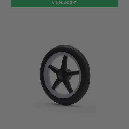
VIS PRODUKT
UDSOLGT