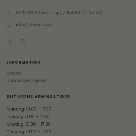
60633006 (webshop)
35466972 (butik)
/
info@arvingen.dk
INFORMATION
Om os
Handelsbetingelser
BUTIKKENS ÅBNINGSTIDER
Mandag: 10.00 - 17:30
Tirsdag: 10.00 - 17.30
Onsdag: 10.00 - 17.30
Torsdag: 10.00 - 17:30