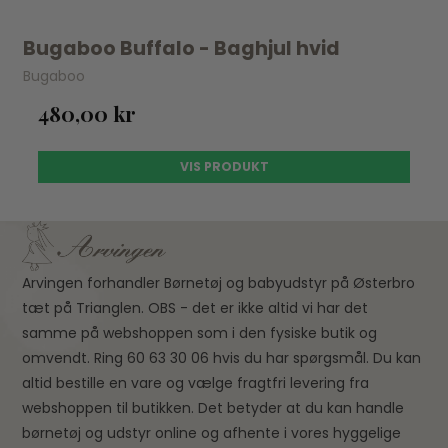
Bugaboo Buffalo - Baghjul hvid
Bugaboo
480,00 kr
VIS PRODUKT
Arvingen forhandler Børnetøj og babyudstyr på Østerbro
tæt på Trianglen. OBS - det er ikke altid vi har det
samme på webshoppen som i den fysiske butik og
omvendt. Ring 60 63 30 06 hvis du har spørgsmål. Du kan
altid bestille en vare og vælge fragtfri levering fra
webshoppen til butikken. Det betyder at du kan handle
børnetøj og udstyr online og afhente i vores hyggelige