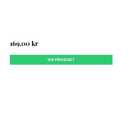
169,00 kr
VIS PRODUKT