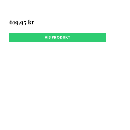
619,95 kr
VIS PRODUKT