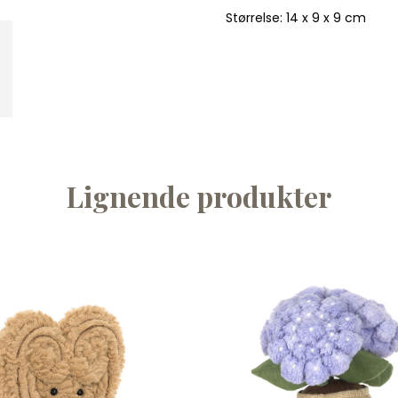
Størrelse: 14 x 9 x 9 cm
Lignende produkter