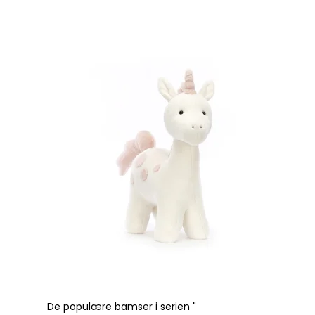
De populære bamser i serien "