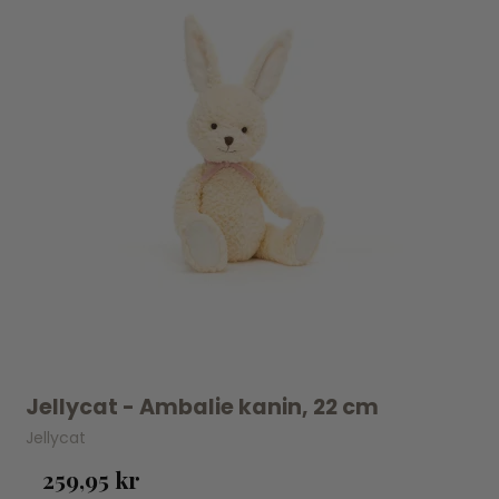
Jellycat - Ambalie kanin, 22 cm
Jellycat
259,95 kr