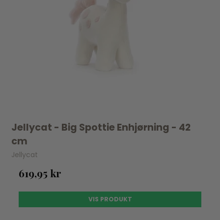
Jellycat - Big Spottie Enhjørning - 42
cm
Jellycat
619,95 kr
VIS PRODUKT