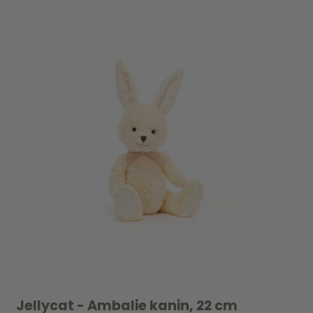
Jellycat - Ambalie kanin, 22 cm