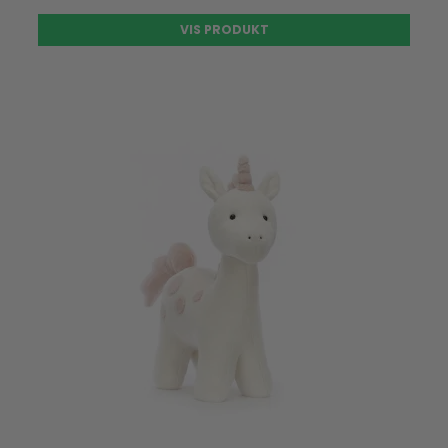
VIS PRODUKT