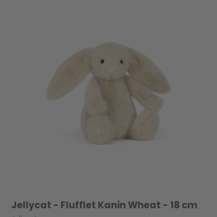
Jellycat - Flufflet Kanin Wheat - 18 cm