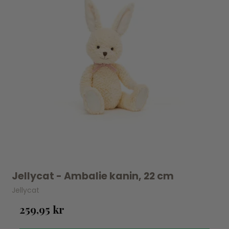
Jellycat - Ambalie kanin, 22 cm
Jellycat
259,95 kr