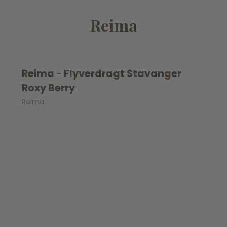
Reima
Reima - Flyverdragt Stavanger
Roxy Berry
Reima