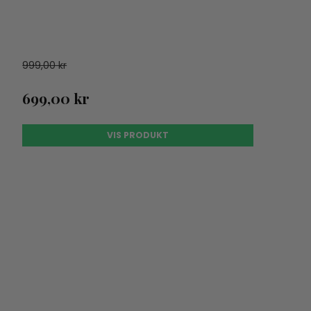
999,00 kr
699,00 kr
VIS PRODUKT