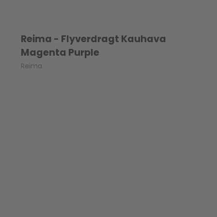
Reima - Flyverdragt Kauhava
Magenta Purple
Reima