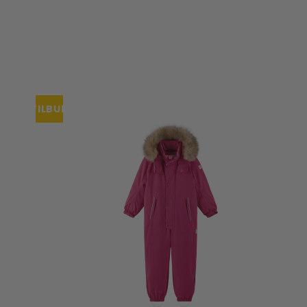
TILBUD