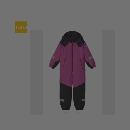
TILBUD