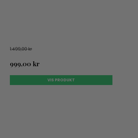
1.499,00 kr
999,00 kr
VIS PRODUKT