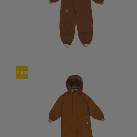
TILBUD