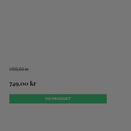
1.199,00 kr
749,00 kr
VIS PRODUKT