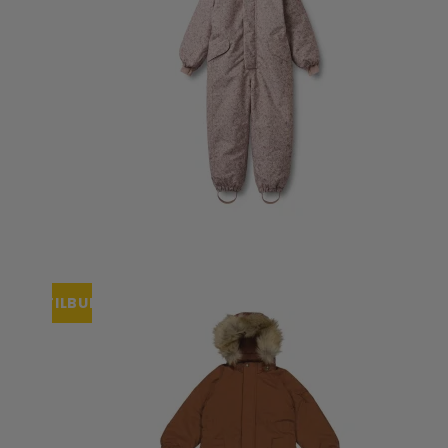
TILBUD