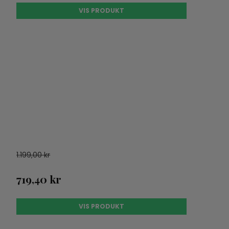
VIS PRODUKT
1.199,00 kr
719,40 kr
VIS PRODUKT