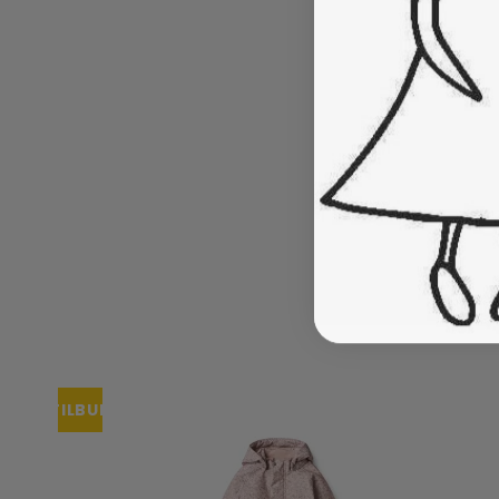
TILBUD