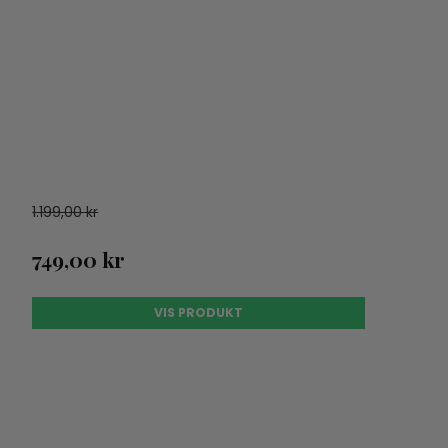
1.199,00 kr
749,00 kr
VIS PRODUKT