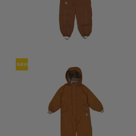
TILBUD