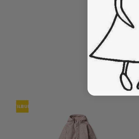
TILBUD