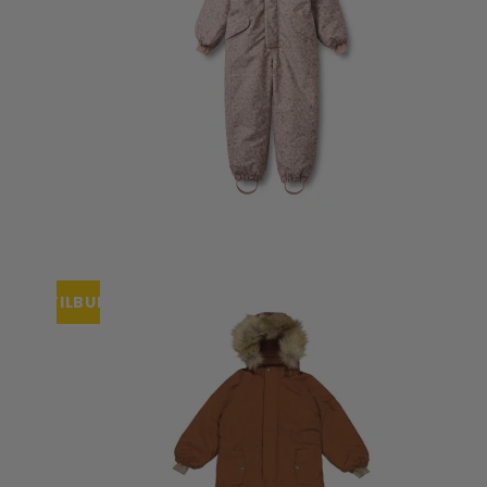
TILBUD