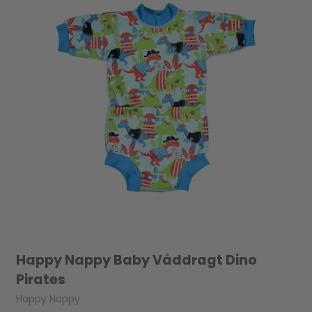
Happy Nappy Baby Våddragt Dino
Pirates
Happy Nappy