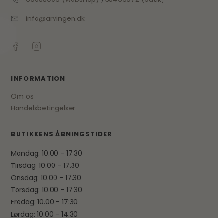
info@arvingen.dk
INFORMATION
Om os
Handelsbetingelser
BUTIKKENS ÅBNINGSTIDER
Mandag: 10.00 - 17:30
Tirsdag: 10.00 - 17.30
Onsdag: 10.00 - 17.30
Torsdag: 10.00 - 17:30
Fredag: 10.00 - 17:30
Lørdag: 10.00 - 14.30