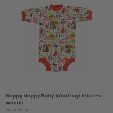
Happy Nappy Baby Våddragt Into the
woods
Happy Nappy