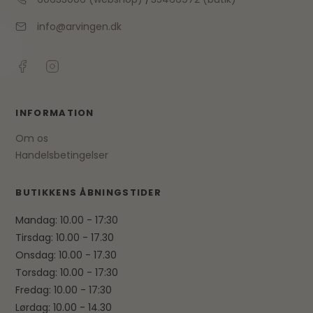
info@arvingen.dk
INFORMATION
Om os
Handelsbetingelser
BUTIKKENS ÅBNINGSTIDER
Mandag: 10.00 - 17:30
Tirsdag: 10.00 - 17.30
Onsdag: 10.00 - 17.30
Torsdag: 10.00 - 17:30
Fredag: 10.00 - 17:30
Lørdag: 10.00 - 14.30