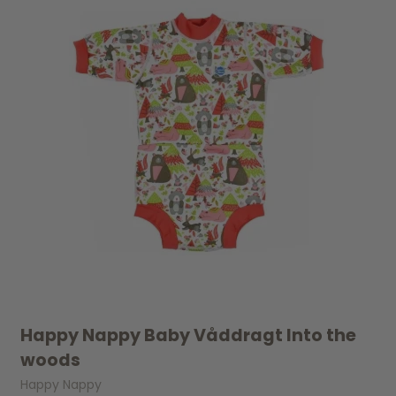
Happy Nappy Baby Våddragt Into the
woods
Happy Nappy