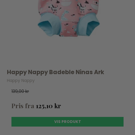
Happy Nappy Badeble Ninas Ark
Happy Nappy
139,00 kr
Pris fra
125,10 kr
VIS PRODUKT