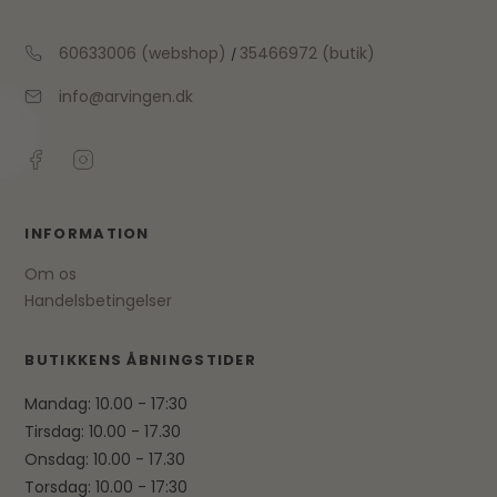
60633006 (webshop)
35466972 (butik)
/
info@arvingen.dk
INFORMATION
Om os
Handelsbetingelser
BUTIKKENS ÅBNINGSTIDER
Mandag: 10.00 - 17:30
Tirsdag: 10.00 - 17.30
Onsdag: 10.00 - 17.30
Torsdag: 10.00 - 17:30