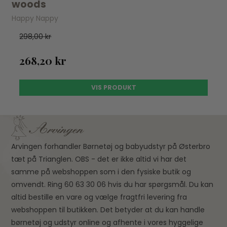
woods
Happy Nappy
298,00 kr
268,20 kr
VIS PRODUKT
Arvingen forhandler Børnetøj og babyudstyr på Østerbro
tæt på Trianglen. OBS - det er ikke altid vi har det
samme på webshoppen som i den fysiske butik og
omvendt. Ring 60 63 30 06 hvis du har spørgsmål. Du kan
altid bestille en vare og vælge fragtfri levering fra
webshoppen til butikken. Det betyder at du kan handle
børnetøj og udstyr online og afhente i vores hyggelige