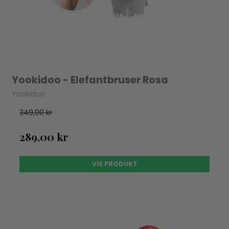
Yookidoo - Elefantbruser Rosa
Yookidoo
349,00 kr
289,00 kr
VIS PRODUKT
UDSOLGT