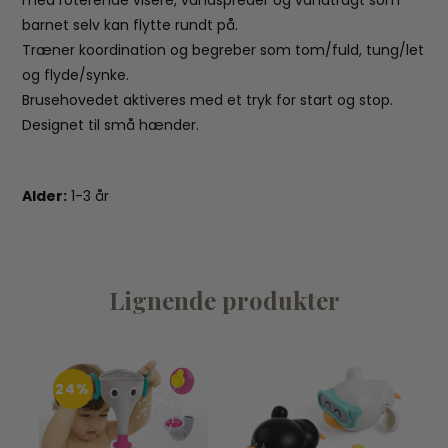
barnet selv kan flytte rundt på.
Træner koordination og begreber som tom/fuld, tung/let
og flyde/synke.
Brusehovedet aktiveres med et tryk for start og stop.
Designet til små hænder.
Alder:
1-3 år
Lignende produkter
24%